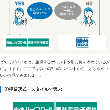
どちらがいいかは、重視するポイントや塾に何を求めているか
によります。ここでは以下の7つのポイントから、どちらがい
いかを見てみましょう。
①授業形式・スタイルで選ぶ