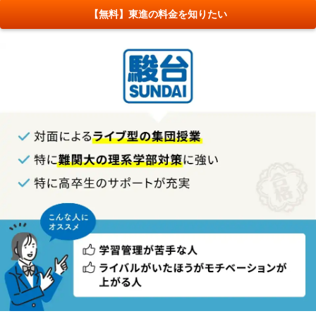
【無料】東進の料金を知りたい