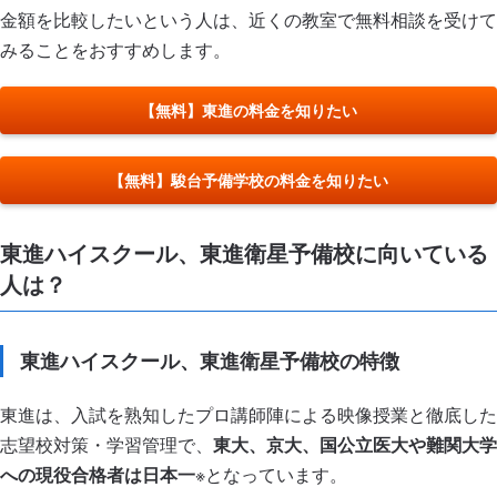
金額を比較したいという人は、近くの教室で無料相談を受けて
みることをおすすめします。
【無料】東進の料金を知りたい
【無料】駿台予備学校の料金を知りたい
東進ハイスクール、東進衛星予備校に向いている
人は？
東進ハイスクール、東進衛星予備校の特徴
東進は、入試を熟知したプロ講師陣による映像授業と徹底した
志望校対策・学習管理で、
東大、京大、国公立医大や難関大学
への現役合格者は日本一
※となっています。