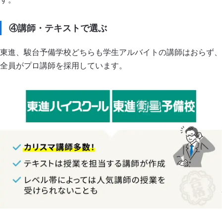
④講師・テキストで選ぶ
東進、駿台予備学校どちらも学生アルバイトの講師はおらず、
全員がプロ講師を採用しています。