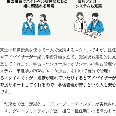
東進は映像授業を使って一人で受講するスタイルですが、担任
やアドバイザーが一緒に学習計画を立て、受講後も定期的に見
直してくれます。学習スケジュールはオリジナルの学習管理シ
ステム「東進学力POS」や「AI演習」を用いて自分で管理す
るスタイルですが、
進捗が遅れていたりするとアドバイザーが
都度サポートしてくれるので、学習管理が苦手という人も安心
です。
また東進では、定期的に「グループミーティング」が実施され
ます。グループミーティングは、担任・担任助手の指導のもと