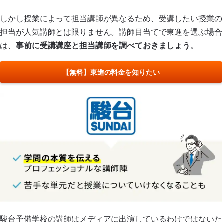
しかし授業によって担当講師が異なるため、受講したい授業の
担当が人気講師とは限りません。講師目当てで東進を選ぶ場合
は、
事前に受講講座と担当講師を調べておきましょう
。
【無料】東進の料金を知りたい
駿台予備学校の講師はメディアに出演しているわけではないた