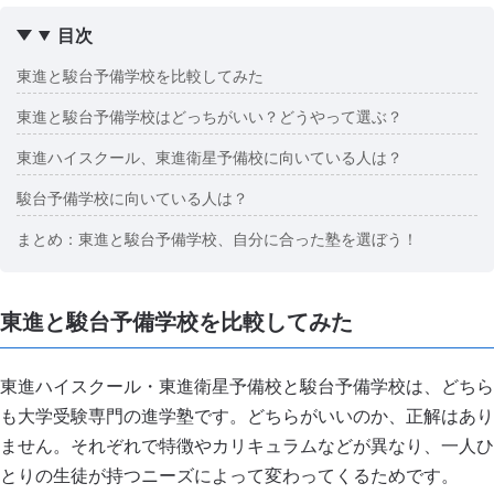
目次
東進と駿台予備学校を比較してみた
東進と駿台予備学校はどっちがいい？どうやって選ぶ？
東進ハイスクール、東進衛星予備校に向いている人は？
駿台予備学校に向いている人は？
まとめ：東進と駿台予備学校、自分に合った塾を選ぼう！
東進と駿台予備学校を比較してみた
東進ハイスクール・東進衛星予備校と駿台予備学校は、どちら
も大学受験専門の進学塾です。どちらがいいのか、正解はあり
ません。それぞれで特徴やカリキュラムなどが異なり、一人ひ
とりの生徒が持つニーズによって変わってくるためです。