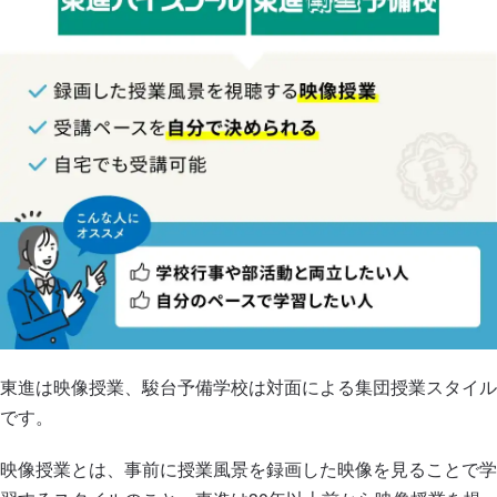
東進は映像授業、駿台予備学校は対面による集団授業スタイル
です。
映像授業とは、事前に授業風景を録画した映像を見ることで学