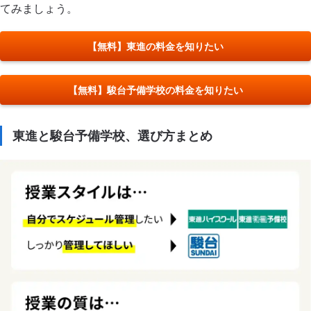
てみましょう。
【無料】東進の料金を知りたい
【無料】駿台予備学校の料金を知りたい
東進と駿台予備学校、選び方まとめ