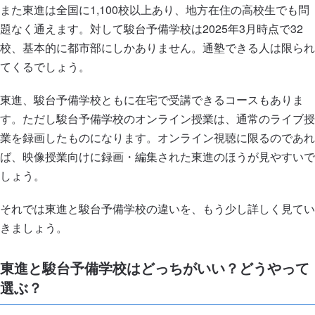
また東進は全国に1,100校以上あり、地方在住の高校生でも問
題なく通えます。対して駿台予備学校は2025年3月時点で32
校、基本的に都市部にしかありません。通塾できる人は限られ
てくるでしょう。
東進、駿台予備学校ともに在宅で受講できるコースもありま
す。ただし駿台予備学校のオンライン授業は、通常のライブ授
業を録画したものになります。オンライン視聴に限るのであれ
ば、映像授業向けに録画・編集された東進のほうが見やすいで
しょう。
それでは東進と駿台予備学校の違いを、もう少し詳しく見てい
きましょう。
東進と駿台予備学校はどっちがいい？どうやって
選ぶ？