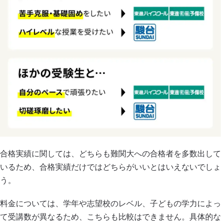
合格実績に関しては、どちらも難関大への合格者を多数出して
いるため、合格実績だけではどちらがいいとはいえないでしょ
う。
料金については、学年や志望校のレベル、子どもの学力によっ
て受講数が異なるため、こちらも比較はできません。具体的な