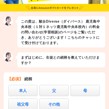
この度は、駿台Diverse（ダイバース） 鹿児島中
央本校（１対１ネッツ鹿児島中央本校内）の料金
の問い合わせ(学習相談)のページをご覧いただ
き、ありがとうございます！こちらのチャットに
て受け付けております。
まずはじめに、生徒との続柄を教えていただけま
すか？
【必須】
続柄
本人
父
母
祖父母
その他