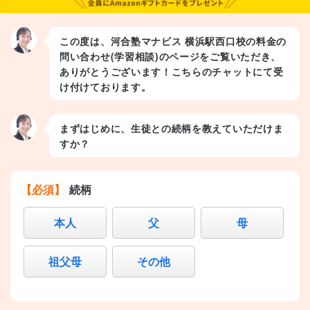
この度は、河合塾マナビス 横浜駅西口校の料金の
問い合わせ(学習相談)のページをご覧いただき、
ありがとうございます！こちらのチャットにて受
け付けております。
まずはじめに、生徒との続柄を教えていただけま
すか？
【必須】
続柄
本人
父
母
祖父母
その他