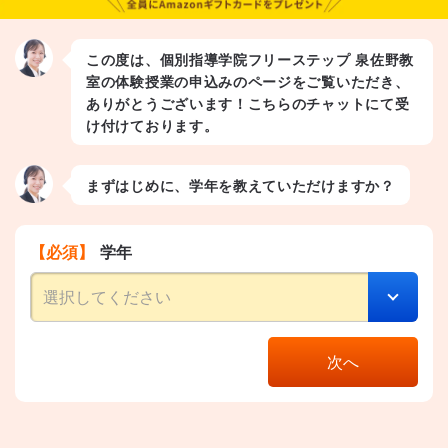
この度は、個別指導学院フリーステップ 泉佐野教
室の体験授業の申込みのページをご覧いただき、
ありがとうございます！こちらのチャットにて受
け付けております。
まずはじめに、学年を教えていただけますか？
【必須】
学年
次へ