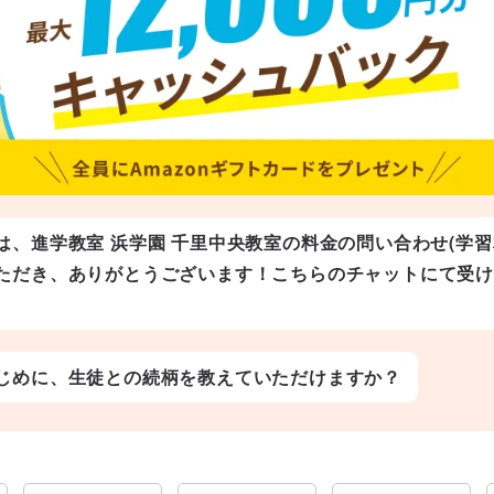
は、進学教室 浜学園 千里中央教室の料金の問い合わせ(学習
ただき、ありがとうございます！こちらのチャットにて受
じめに、生徒との続柄を教えていただけますか？