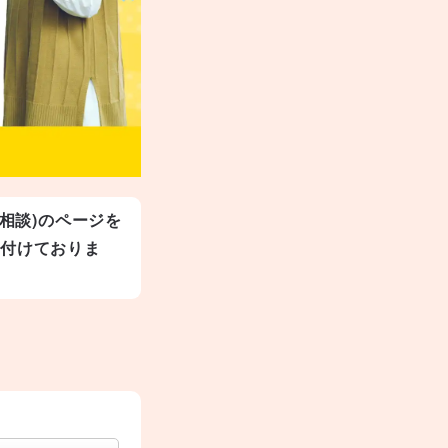
相談)のページを
け付けておりま