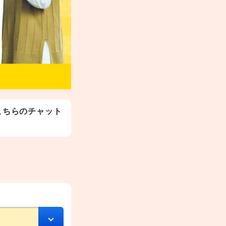
こちらのチャット