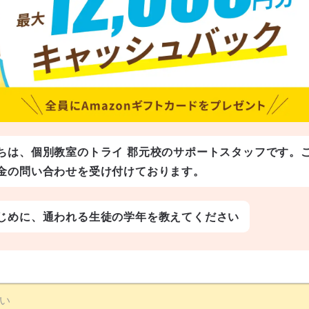
ちは、個別教室のトライ 郡元校のサポートスタッフです。
金の問い合わせを受け付けております。
じめに、通われる生徒の学年を教えてください