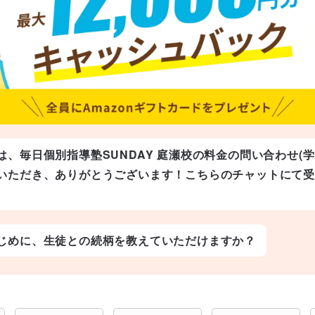
は、毎日個別指導塾SUNDAY 庭瀬校の料金の問い合わせ(
いただき、ありがとうございます！こちらのチャットにて
じめに、生徒との続柄を教えていただけますか？