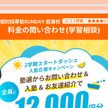
口コミ評価：
個別指導塾SUNDAY 庭瀬校
料金の問い合わせ(学習相談)