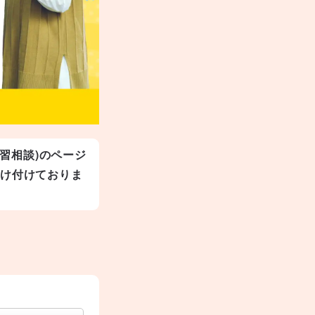
学習相談)のページ
受け付けておりま