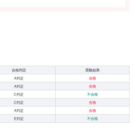
合格判定
受験結果
A判定
合格
A判定
合格
C判定
不合格
C判定
合格
A判定
合格
E判定
不合格