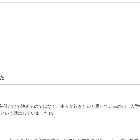
た
偏差値だけで決めるのではなく、本人が行きたいと思っているのか、入
」という話はしていましたね。