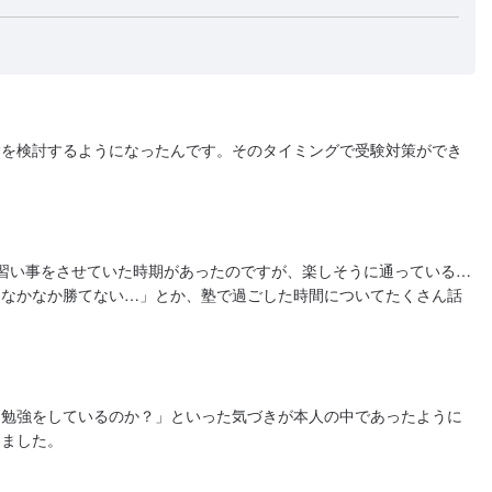
験を検討するようになったんです。そのタイミングで受験対策ができ
習い事をさせていた時期があったのですが、楽しそうに通っている…
はなかなか勝てない…」とか、塾で過ごした時間についてたくさん話
う勉強をしているのか？」といった気づきが本人の中であったように
きました。