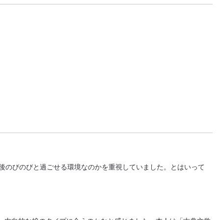
学後のびのびと過ごせる環境なのかを重視していました。とはいって