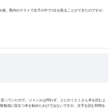
み後、塾内のテストで女子の中で1位を取ることができたのですが、
と思っていたので、ジャンルは問わず、とにかくたくさん本を読むよ
受験勉強に役立つ本を勧めたわけではないですが、文字を読む時間を