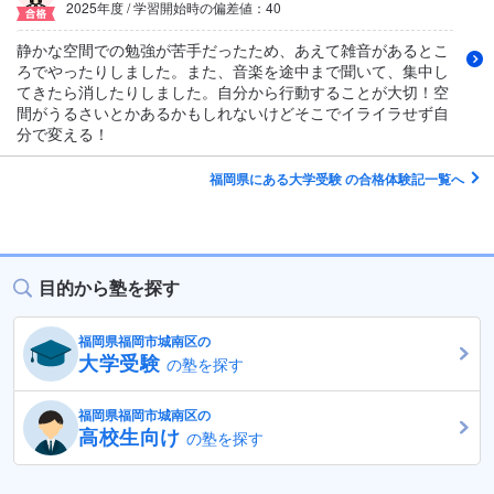
2025年度 / 学習開始時の偏差値：40
静かな空間での勉強が苦手だったため、あえて雑音があるとこ
ろでやったりしました。また、音楽を途中まで聞いて、集中し
てきたら消したりしました。自分から行動することが大切！空
間がうるさいとかあるかもしれないけどそこでイライラせず自
分で変える！
福岡県にある大学受験 の合格体験記一覧へ
目的から塾を探す
福岡県福岡市城南区の
大学受験
の塾を探す
福岡県福岡市城南区の
高校生向け
の塾を探す