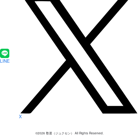
LINE
X
©
2026
塾選（ジュクセン） All Rights Reserved.