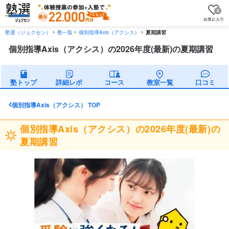
0
塾選（ジュクセン）
塾一覧
個別指導Axis（アクシス）
夏期講習
個別指導Axis（アクシス）の2026年度(最新)の夏期講習
塾トップ
詳細レポ
コース
教室一覧
口コミ
個別指導Axis（アクシス） TOP
個別指導Axis（アクシス）の2026年度(最新)の
夏期講習