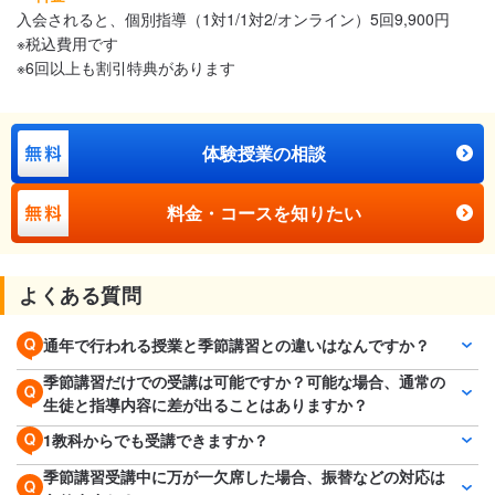
入会されると、個別指導（1対1/1対2/オンライン）5回9,900円
※税込費用です
※6回以上も割引特典があります
体験授業の相談
料金・コースを知りたい
よくある質問
通年で行われる授業と季節講習との違いはなんですか？
季節講習だけでの受講は可能ですか？可能な場合、通常の
生徒と指導内容に差が出ることはありますか？
1教科からでも受講できますか？
季節講習受講中に万が一欠席した場合、振替などの対応は