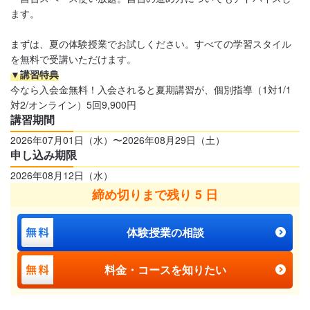
ます。
まずは、夏の体験授業でお試しください。すべての学習スタイル
を無料で受講いただけます。
▼講習特典
今なら入会金無料！入会されると夏期講習が、個別指導（1対1/1
対2/オンライン）5回9,900円
講習期間
2026年07月01日（水）〜2026年08月29日（土）
申し込み期限
2026年08月12日（水）
締め切りまで残り 5 日
体験授業の相談
料金・コースを知りたい