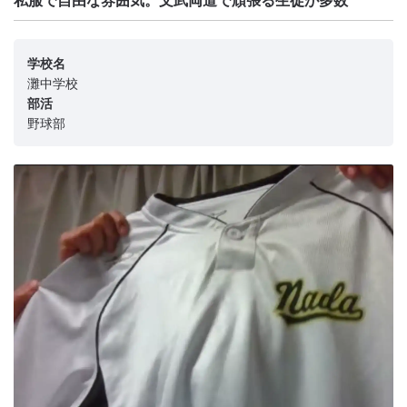
学校名
灘中学校
部活
野球部