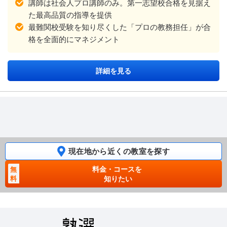
講師は社会人プロ講師のみ。第一志望校合格を見据え
た最高品質の指導を提供
最難関校受験を知り尽くした「プロの教務担任」が合
格を全面的にマネジメント
詳細を見る
現在地から近くの教室を探す
料金・コースを
無
料
知りたい