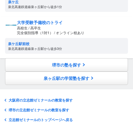
泉ケ丘
泉北高速鉄道線泉ヶ丘駅から徒歩1分
大学受験予備校のトライ
高校生 / 高卒生
完全個別指導（1対1） / オンライン校あり
泉ケ丘駅前校
泉北高速鉄道線泉ヶ丘駅から徒歩3分
堺市の塾を探す
泉ヶ丘駅の学習塾を探す
大阪府の立志館ゼミナールの教室を探す
堺市の立志館ゼミナールの教室を探す
立志館ゼミナールのトップページへ戻る