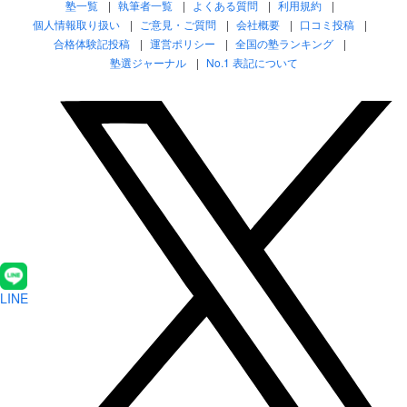
塾一覧
執筆者一覧
よくある質問
利用規約
個人情報取り扱い
ご意見・ご質問
会社概要
口コミ投稿
合格体験記投稿
運営ポリシー
全国の塾ランキング
塾選ジャーナル
No.1 表記について
LINE