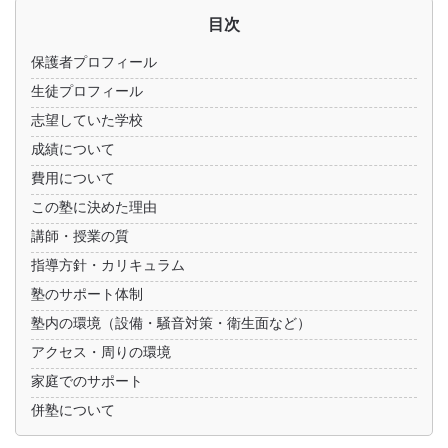
目次
保護者プロフィール
生徒プロフィール
志望していた学校
成績について
費用について
この塾に決めた理由
講師・授業の質
指導方針・カリキュラム
塾のサポート体制
塾内の環境（設備・騒音対策・衛生面など）
アクセス・周りの環境
家庭でのサポート
併塾について