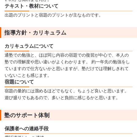
テキスト・教材について
出題のプリントと宿題のプリントが主なものです。
指導方針・カリキュラム
カリキュラムについて
通塾での勉強と、ほぼ同じ内容の宿題での復習が中心で、本人の
塾での理解度や思い違いがよくわかります。 約一年先の勉強をし
ていますので仕方ないかと思いますが、塾だけでは理解しきれて
いないことも感じます。
宿題について
宿題の量的には溜めるほどでもなく、ちょうど良いと思います。
遊び盛りでもあるので、多いと負担に感じるかと思います。
塾のサポート体制
保護者への連絡手段