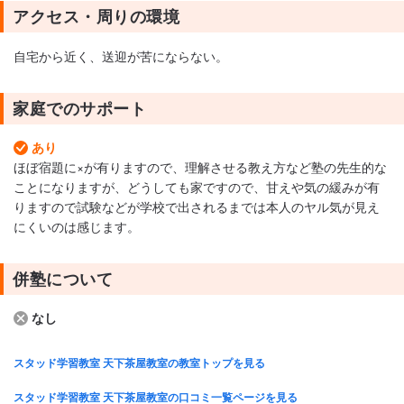
アクセス・周りの環境
自宅から近く、送迎が苦にならない。
家庭でのサポート
あり
ほぼ宿題に×が有りますので、理解させる教え方など塾の先生的な
ことになりますが、どうしても家ですので、甘えや気の緩みが有
りますので試験などが学校で出されるまでは本人のヤル気が見え
にくいのは感じます。
併塾について
なし
スタッド学習教室 天下茶屋教室の教室トップを見る
スタッド学習教室 天下茶屋教室の口コミ一覧ページを見る