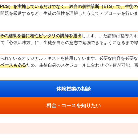
PCS）を実施しているだけでなく、独自の個性診断（ETS）で、生徒の
問題を厳選するなど、生徒の個性を理解したうえでアプローチを行いま
、その結果を基に相性ピッタリの講師を選出
します。また講師は指導スキ
って「心強い味方」に。生徒が自らの意志で勉強できるようになるまで
められているオリジナルテキストを使用しています。必要な内容を必要
スペースもある
ため、生徒自身のスケジュールに合わせて学習が可能。
体験授業の相談
料金・コースを知りたい