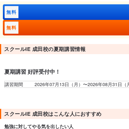
無料
無料
スクールIE 成田校の夏期講習情報
夏期講習 好評受付中！
講習期間
2026年07月13日（月）〜2026年08月31日（
スクールIE 成田校はこんな人におすすめ
勉強に対してやる気を出したい人