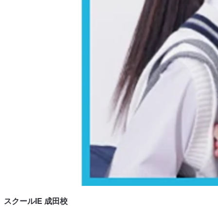
スクールIE 成田校