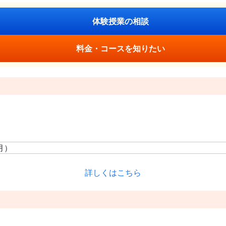
体験授業の相談
料金・コースを知りたい
月）
詳しくはこちら