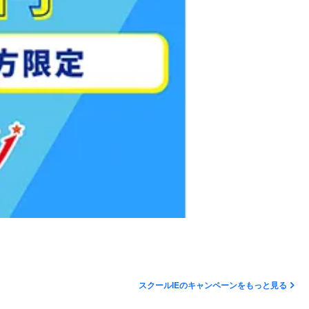
スクールIEのキャンペーンをもっと見る