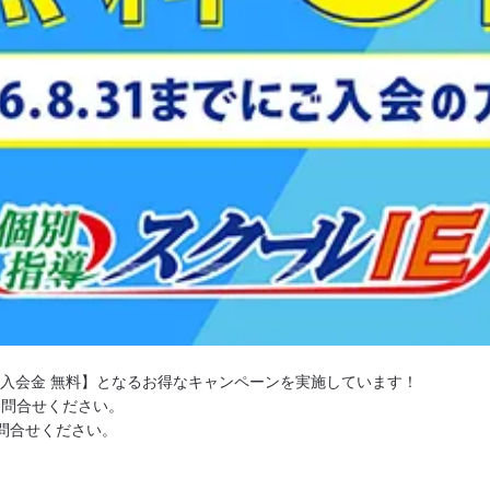
に【入会金 無料】となるお得なキャンペーンを実施しています！
お問合せください。
問合せください。