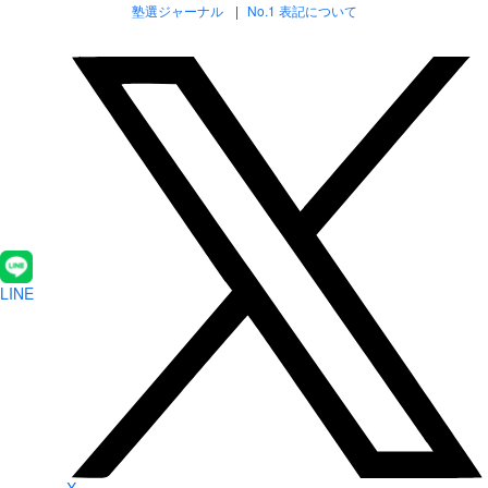
塾選ジャーナル
No.1 表記について
LINE
X