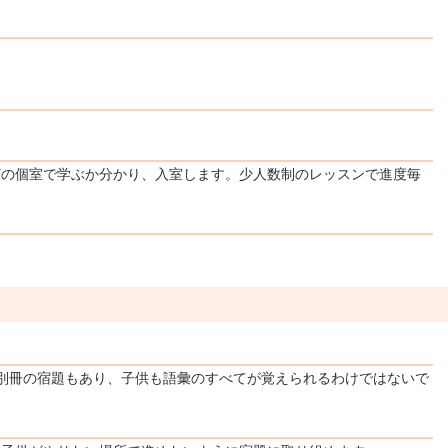
どの個室で学ぶか分かり、入室します。少人数制のレッスンで進度毎
別冊の宿題もあり、子供も語彙のすべてが覚えられるわけではないで