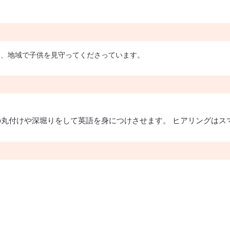
と、地域で子供を見守ってくださっています。
丸付けや深堀りをして英語を身につけさせます。 ヒアリングはス