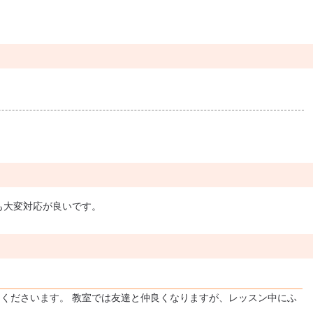
も大変対応が良いです。
くださいます。 教室では友達と仲良くなりますが、レッスン中にふ