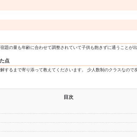
宿題の量も年齢に合わせて調整されていて子供も飽きずに通うことが出
た点
解するまで寄り添って教えてくださいます。 少人数制のクラスなので
目次