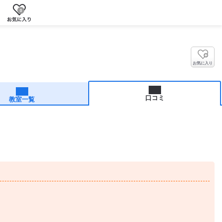
0
お気に入り
口コミ
教室一覧