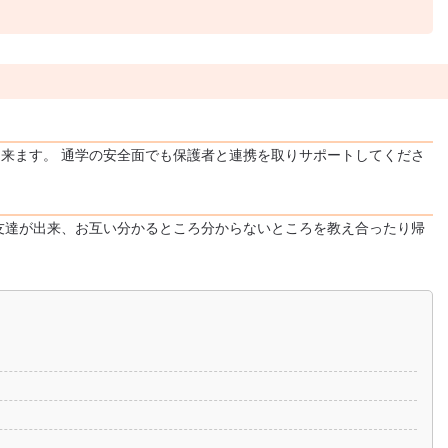
来ます。 通学の安全面でも保護者と連携を取りサポートしてくださ
友達が出来、お互い分かるところ分からないところを教え合ったり帰