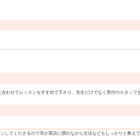
に合わせてレッスンをすすめて下さり、先生だけでなく受付のスタッフ
ンしてくださるので耳が英語に慣れながら文法などもしっかりと教えて