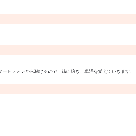
マートフォンから聴けるので一緒に聴き、単語を覚えていきます。