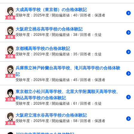
大成高等学校（東京都）の合格体験記
受験年度：2025年度 / 開始偏差値：40 / 回答者：保護者
大阪府立桃谷高等学校の合格体験記
受験年度：2026年度 / 開始偏差値：38 / 回答者：生徒
京都橘高等学校の合格体験記
受験年度：2023年度 / 開始偏差値：35 / 回答者：生徒
兵庫県立神戸鈴蘭台高等学校、滝川高等学校の合格体験
記
受験年度：2026年度 / 開始偏差値：45 / 回答者：保護者
東京都立小松川高等学校、北里大学附属順天高等学校、
駒込高等学校の合格体験記
受験年度：2026年度 / 開始偏差値：61 / 回答者：生徒
大阪府立清水谷高等学校の合格体験記
受験年度：2025年度 / 開始偏差値：58 / 回答者：保護者