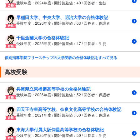
受験年度：2024年度 / 開始偏差値：40 / 回答者：生徒
早稲田大学、中央大学、明治大学の合格体験記
受験年度：2026年度 / 開始偏差値：63 / 回答者：保護者
千里金蘭大学の合格体験記
受験年度：2025年度 / 開始偏差値：47 / 回答者：生徒
個別指導学院フリーステップの大学受験の合格体験記をすべて見る
高校受験
兵庫県立東播磨高等学校の合格体験記
受験年度：2026年度 / 開始偏差値：52 / 回答者：保護者
四天王寺東高等学校、奈良文化高等学校の合格体験記
受験年度：2021年度 / 開始偏差値：50 / 回答者：保護者
東海大学付属大阪仰星高等学校の合格体験記
受験年度：2025年度 / 開始偏差値：50 / 回答者：生徒