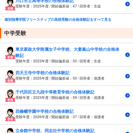
川口市立高等学校の合格体験記
受験年度：2025年度 / 開始偏差値：47 / 回答者：生徒
個別指導学院フリーステップの高校受験の合格体験記をすべて見る
中学受験
東京家政大学附属女子中学校、大妻嵐山中学校の合格体
験記
受験年度：2023年度 / 開始偏差値：50 / 回答者：生徒
四天王寺中学校の合格体験記
受験年度：2025年度 / 開始偏差値：50 / 回答者：保護者
千代田区立九段中等教育学校の合格体験記
受験年度：2023年度 / 開始偏差値：59 / 回答者：保護者
四條畷学園中学校の合格体験記
受験年度：2026年度 / 開始偏差値：37 / 回答者：保護者
立命館中学校、同志社中学校の合格体験記