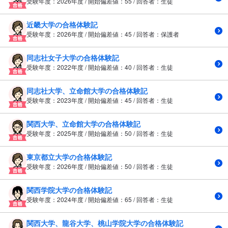
受験年度：2026年度 / 開始偏差値：55 / 回答者：生徒
近畿大学の合格体験記
受験年度：2026年度 / 開始偏差値：45 / 回答者：保護者
同志社女子大学の合格体験記
受験年度：2022年度 / 開始偏差値：40 / 回答者：生徒
同志社大学、立命館大学の合格体験記
受験年度：2023年度 / 開始偏差値：45 / 回答者：生徒
関西大学、立命館大学の合格体験記
受験年度：2025年度 / 開始偏差値：50 / 回答者：生徒
東京都立大学の合格体験記
受験年度：2026年度 / 開始偏差値：50 / 回答者：生徒
関西学院大学の合格体験記
受験年度：2024年度 / 開始偏差値：65 / 回答者：生徒
関西大学、龍谷大学、桃山学院大学の合格体験記