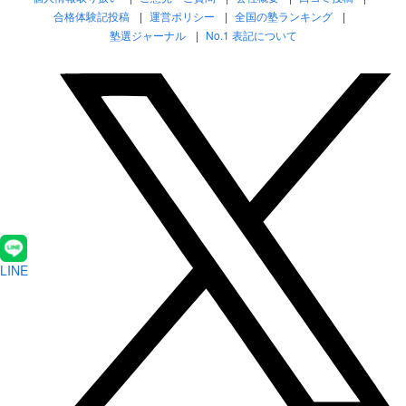
合格体験記投稿
運営ポリシー
全国の塾ランキング
塾選ジャーナル
No.1 表記について
LINE