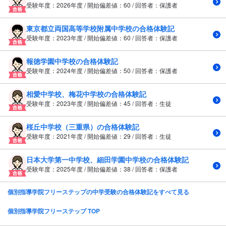
受験年度：2026年度 / 開始偏差値：60 / 回答者：保護者
東京都立両国高等学校附属中学校の合格体験記
受験年度：2023年度 / 開始偏差値：60 / 回答者：保護者
報徳学園中学校の合格体験記
受験年度：2024年度 / 開始偏差値：50 / 回答者：保護者
相愛中学校、梅花中学校の合格体験記
受験年度：2023年度 / 開始偏差値：45 / 回答者：生徒
桜丘中学校（三重県）の合格体験記
受験年度：2021年度 / 開始偏差値：29 / 回答者：生徒
日本大学第一中学校、細田学園中学校の合格体験記
受験年度：2025年度 / 開始偏差値：38 / 回答者：保護者
個別指導学院フリーステップの中学受験の合格体験記をすべて見る
個別指導学院フリーステップ TOP