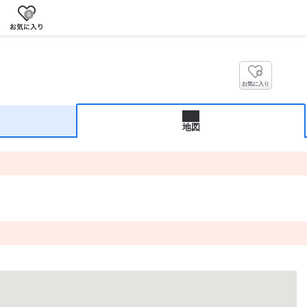
0
お気に入り
地図