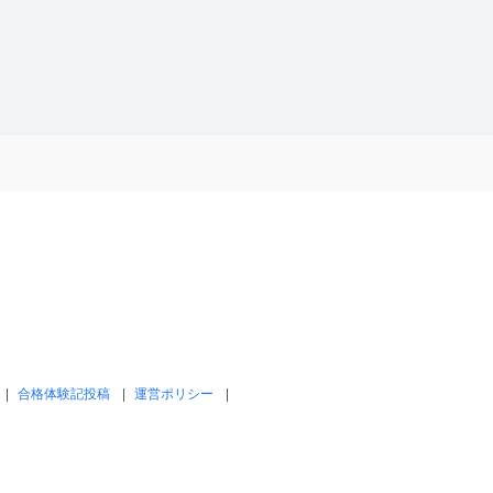
合格体験記投稿
運営ポリシー