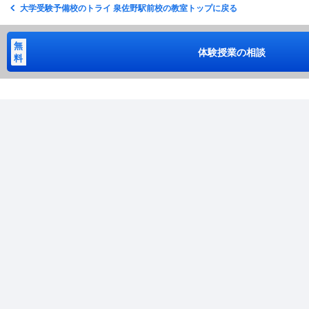
大学受験予備校のトライ 泉佐野駅前校の教室トップに戻る
無
体験授業の相談
料