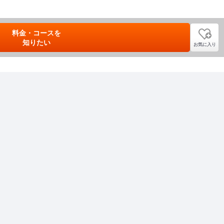
料金・コースを
知りたい
お気に入り