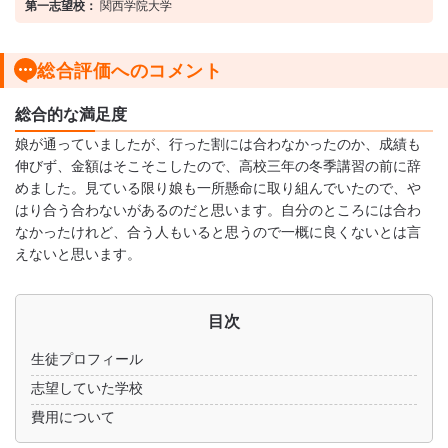
第一志望校：
関西学院大学
総合評価へのコメント
総合的な満足度
娘が通っていましたが、行った割には合わなかったのか、成績も
伸びず、金額はそこそこしたので、高校三年の冬季講習の前に辞
めました。見ている限り娘も一所懸命に取り組んでいたので、や
はり合う合わないがあるのだと思います。自分のところには合わ
なかったけれど、合う人もいると思うので一概に良くないとは言
えないと思います。
目次
生徒プロフィール
志望していた学校
費用について