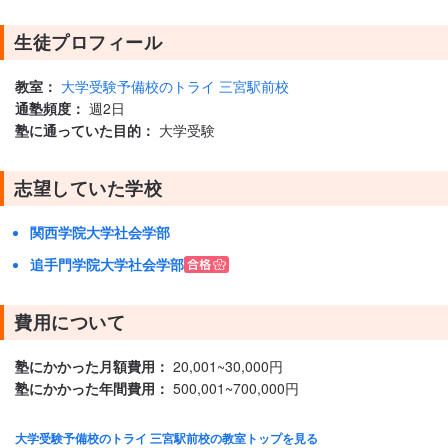
生徒プロフィール
教室：
大学受験予備校のトライ 三宮駅前校
通塾頻度：
週2日
塾に通っていた目的：
大学受験
志望していた学校
関西学院大学社会学部
追手門学院大学社会学部
費用について
塾にかかった月額費用：
20,001~30,000円
塾にかかった年間費用：
500,001~700,000円
大学受験予備校のトライ 三宮駅前校の教室トップを見る