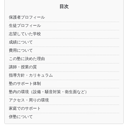
目次
保護者プロフィール
生徒プロフィール
志望していた学校
成績について
費用について
この塾に決めた理由
講師・授業の質
指導方針・カリキュラム
塾のサポート体制
塾内の環境（設備・騒音対策・衛生面など）
アクセス・周りの環境
家庭でのサポート
併塾について