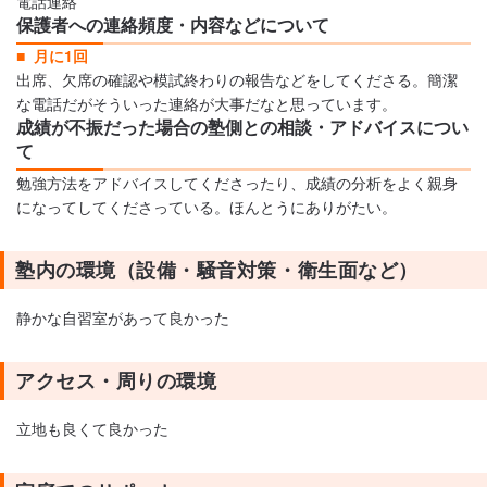
電話連絡
保護者への連絡頻度・内容などについて
月に1回
出席、欠席の確認や模試終わりの報告などをしてくださる。簡潔
な電話だがそういった連絡が大事だなと思っています。
成績が不振だった場合の塾側との相談・アドバイスについ
て
勉強方法をアドバイスしてくださったり、成績の分析をよく親身
になってしてくださっている。ほんとうにありがたい。
塾内の環境（設備・騒音対策・衛生面など）
静かな自習室があって良かった
アクセス・周りの環境
立地も良くて良かった