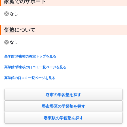
家庭でのサポート
なし
併塾について
なし
高学館 堺東校の教室トップを見る
高学館 堺東校の口コミ一覧ページを見る
高学館の口コミ一覧ページを見る
堺市の学習塾を探す
堺市堺区の学習塾を探す
堺東駅の学習塾を探す