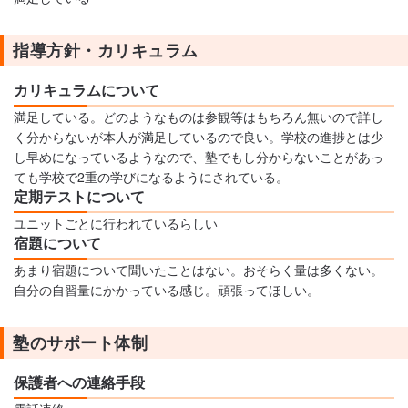
指導方針・カリキュラム
カリキュラムについて
満足している。どのようなものは参観等はもちろん無いので詳し
く分からないが本人が満足しているので良い。学校の進捗とは少
し早めになっているようなので、塾でもし分からないことがあっ
ても学校で2重の学びになるようにされている。
定期テストについて
ユニットごとに行われているらしい
宿題について
あまり宿題について聞いたことはない。おそらく量は多くない。
自分の自習量にかかっている感じ。頑張ってほしい。
塾のサポート体制
保護者への連絡手段