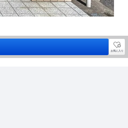
お気に入り