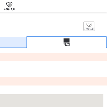
0
お気に入り
地図