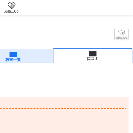
0
お気に入り
口コミ
教室一覧