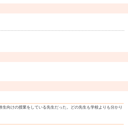
験生向けの授業をしている先生だった。どの先生も学校よりも分かり