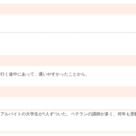
に行く途中にあって、通いやすかったことから。
アルバイトの大学生が1人ずついた。ベテランの講師が多く、何年も受