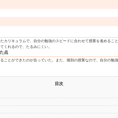
ったカリキュラムで、自分の勉強のスピードに合わせて授業を進めるこ
してくれるので、たるみにくい。
た点
帰ることができたのが合っていた。また、個別の授業なので、自分の勉
目次