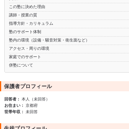
この塾に決めた理由
講師・授業の質
指導方針・カリキュラム
塾のサポート体制
塾内の環境（設備・騒音対策・衛生面など）
アクセス・周りの環境
家庭でのサポート
併塾について
保護者プロフィール
回答者：
本人（未回答）
お住まい：
京都府
世帯年収：
未回答
生徒プロフィール