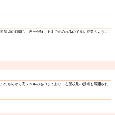
問題演習の時間も、自分が解けるまで止めれるので集団授業のように
ベルのものから高レベルのものまであり、志望校別の授業も展開され