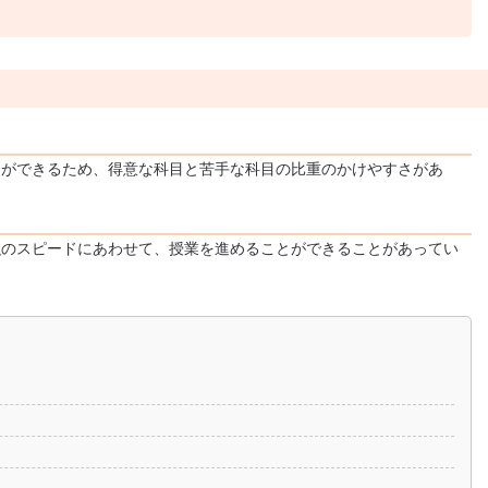
とができるため、得意な科目と苦手な科目の比重のかけやすさがあ
強のスピードにあわせて、授業を進めることができることがあってい