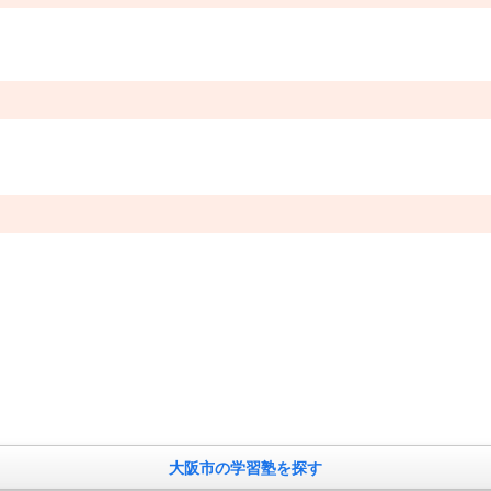
。
大阪市の学習塾を探す