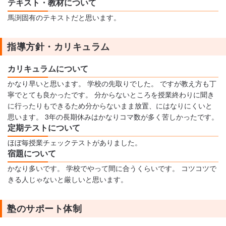
テキスト・教材について
馬渕固有のテキストだと思います。
指導方針・カリキュラム
カリキュラムについて
かなり早いと思います。 学校の先取りでした。 ですが教え方も丁
寧でとても良かったです。 分からないところを授業終わりに聞き
に行ったりもできるため分からないまま放置、にはなりにくいと
思います。 3年の長期休みはかなりコマ数が多く苦しかったです。
定期テストについて
ほぼ毎授業チェックテストがありました。
宿題について
かなり多いです。 学校でやって間に合うくらいです。 コツコツで
きる人じゃないと厳しいと思います。
塾のサポート体制