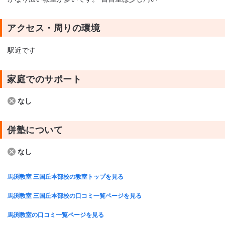
アクセス・周りの環境
駅近です
家庭でのサポート
なし
併塾について
なし
馬渕教室 三国丘本部校の教室トップを見る
馬渕教室 三国丘本部校の口コミ一覧ページを見る
馬渕教室の口コミ一覧ページを見る