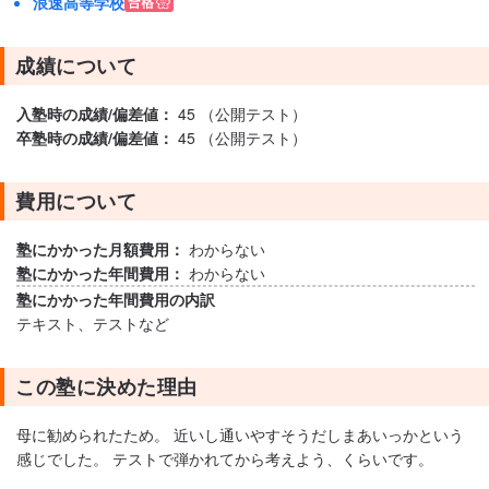
浪速高等学校
成績について
入塾時の成績/偏差値：
45 （公開テスト）
卒塾時の成績/偏差値：
45 （公開テスト）
費用について
塾にかかった月額費用：
わからない
塾にかかった年間費用：
わからない
塾にかかった年間費用の内訳
テキスト、テストなど
この塾に決めた理由
母に勧められたため。 近いし通いやすそうだしまあいっかという
感じでした。 テストで弾かれてから考えよう、くらいです。