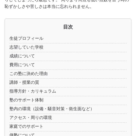
恥ずかしさや苦しさは本当に忘れられません。
目次
生徒プロフィール
志望していた学校
成績について
費用について
この塾に決めた理由
講師・授業の質
指導方針・カリキュラム
塾のサポート体制
塾内の環境（設備・騒音対策・衛生面など）
アクセス・周りの環境
家庭でのサポート
併塾について