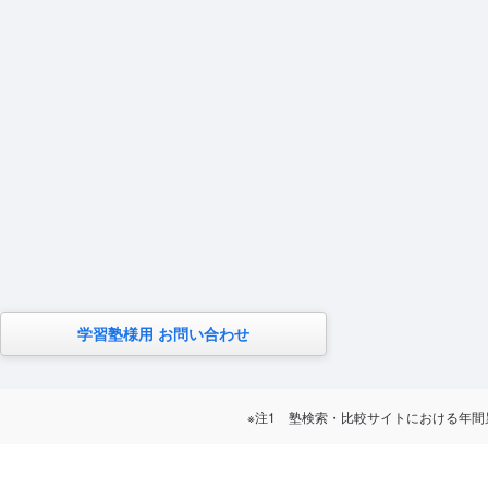
学習塾様用 お問い合わせ
※注1 塾検索・比較サイトにおける年間累計訪問