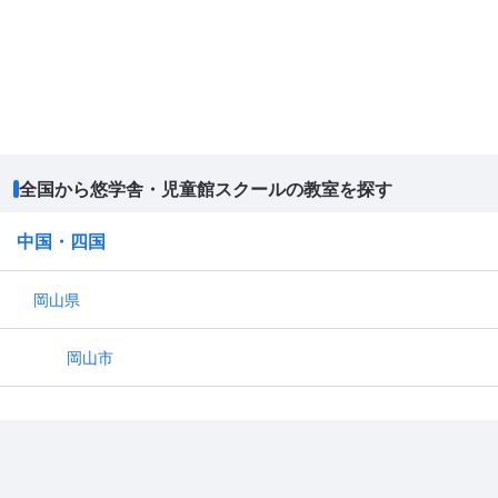
全国から悠学舎・児童館スクールの教室を探す
中国・四国
岡山県
岡山市