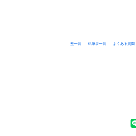
塾一覧
執筆者一覧
よくある質問