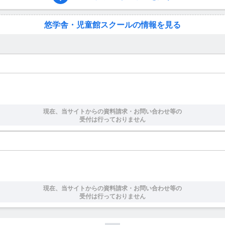
悠学舎・児童館スクールの情報を見る
現在、当サイトからの資料請求・お問い合わせ等の
受付は行っておりません
現在、当サイトからの資料請求・お問い合わせ等の
受付は行っておりません