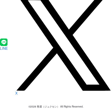
LINE
X
©
2026
塾選（ジュクセン） All Rights Reserved.