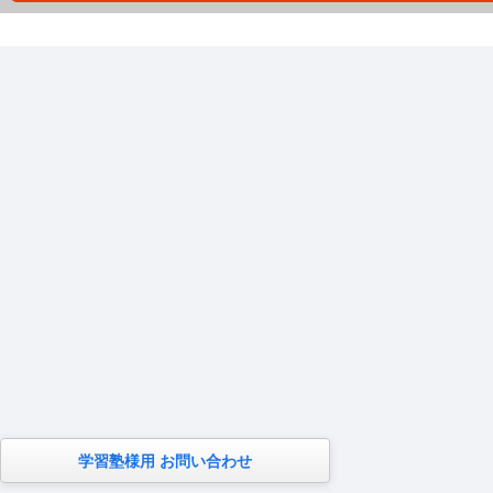
学習塾様用 お問い合わせ