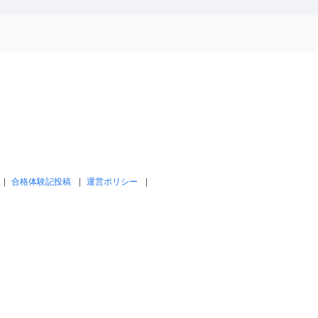
合格体験記投稿
運営ポリシー