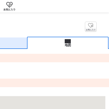
0
お気に入り
地図