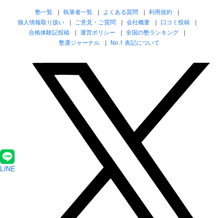
塾一覧
執筆者一覧
よくある質問
利用規約
個人情報取り扱い
ご意見・ご質問
会社概要
口コミ投稿
合格体験記投稿
運営ポリシー
全国の塾ランキング
塾選ジャーナル
No.1 表記について
LINE