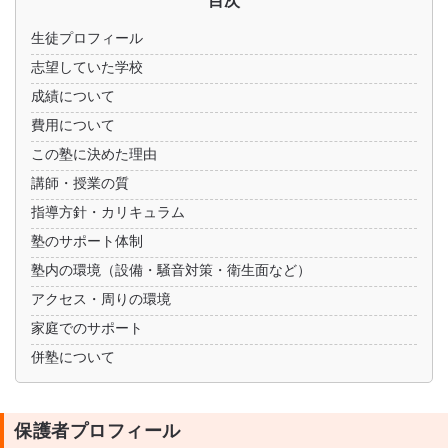
生徒プロフィール
志望していた学校
成績について
費用について
この塾に決めた理由
講師・授業の質
指導方針・カリキュラム
塾のサポート体制
塾内の環境（設備・騒音対策・衛生面など）
アクセス・周りの環境
家庭でのサポート
併塾について
保護者プロフィール