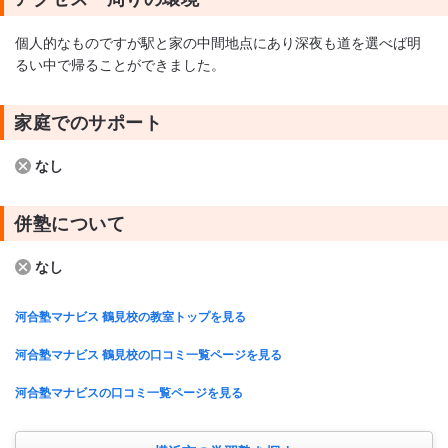
個人的なものですが駅と家の中間地点にあり深夜も道を選べば明
るい中で帰ることができました。
家庭でのサポート
なし
併塾について
なし
河合塾マナビス 鶴見校の教室トップを見る
河合塾マナビス 鶴見校の口コミ一覧ページを見る
河合塾マナビスの口コミ一覧ページを見る