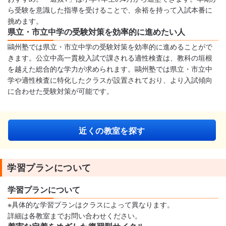
ら受験を意識した指導を受けることで、余裕を持って入試本番に
挑めます。
県立・市立中学の受験対策を効率的に進めたい人
鷗州塾では県立・市立中学の受験対策を効率的に進めることがで
きます。公立中高一貫校入試で課される適性検査は、教科の垣根
を越えた総合的な学力が求められます。鷗州塾では県立・市立中
学や適性検査に特化したクラスが設置されており、より入試傾向
に合わせた受験対策が可能です。
近くの教室を探す
学習プランについて
学習プランについて
※具体的な学習プランはクラスによって異なります。
詳細は各教室までお問い合わせください。