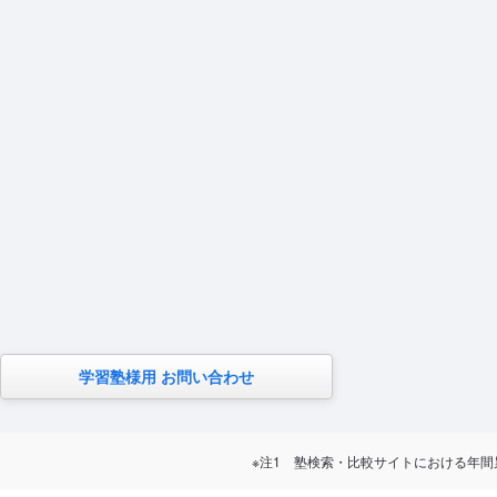
学習塾様用 お問い合わせ
※注1 塾検索・比較サイトにおける年間累計訪問