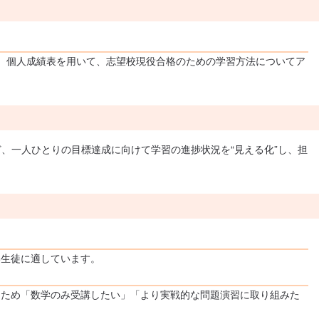
、個人成績表を用いて、志望校現役合格のための学習方法についてア
ど、一人ひとりの目標達成に向けて学習の進捗状況を“見える化”し、担
い生徒に適しています。
るため「数学のみ受講したい」「より実戦的な問題演習に取り組みた