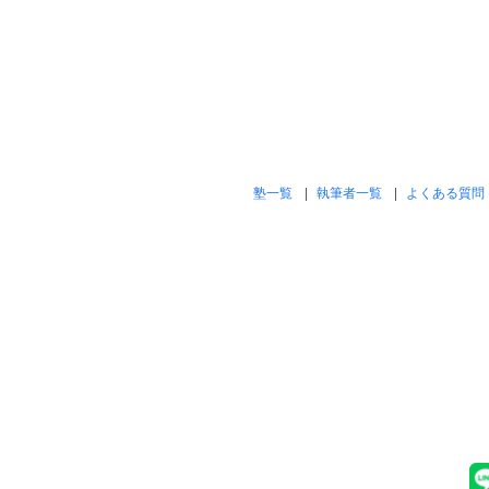
塾一覧
執筆者一覧
よくある質問