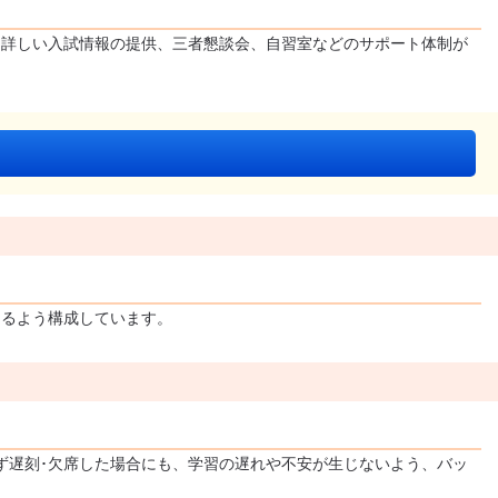
り詳しい入試情報の提供、三者懇談会、自習室などのサポート体制が
なるよう構成しています。
ず遅刻･欠席した場合にも、学習の遅れや不安が生じないよう、バッ