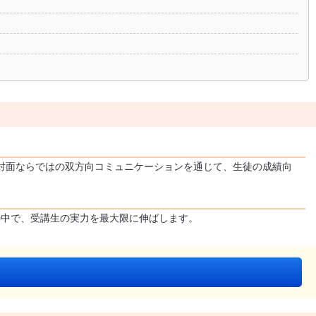
対面ならではの双方向コミュニケーションを通じて、生徒の成績向
の中で、受講生の実力を最大限に伸ばします。