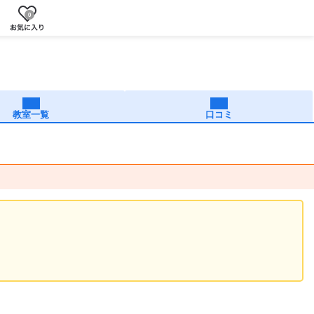
0
教室一覧
口コミ