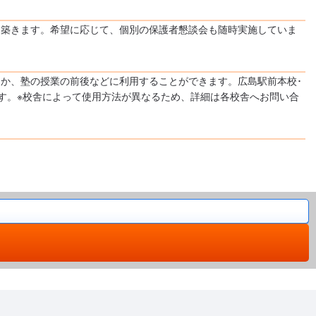
を築きます。希望に応じて、個別の保護者懇談会も随時実施していま
か、塾の授業の前後などに利用することができます。広島駅前本校･
ます。※校舎によって使用方法が異なるため、詳細は各校舎へお問い合