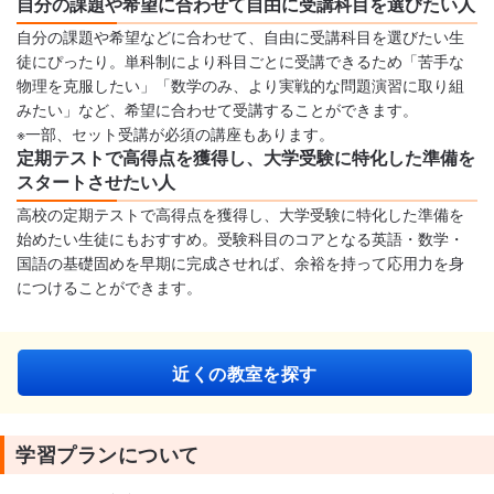
自分の課題や希望に合わせて自由に受講科目を選びたい人
自分の課題や希望などに合わせて、自由に受講科目を選びたい生
徒にぴったり。単科制により科目ごとに受講できるため「苦手な
物理を克服したい」「数学のみ、より実戦的な問題演習に取り組
みたい」など、希望に合わせて受講することができます。
※一部、セット受講が必須の講座もあります。
定期テストで高得点を獲得し、大学受験に特化した準備を
スタートさせたい人
高校の定期テストで高得点を獲得し、大学受験に特化した準備を
始めたい生徒にもおすすめ。受験科目のコアとなる英語・数学・
国語の基礎固めを早期に完成させれば、余裕を持って応用力を身
につけることができます。
近くの教室を探す
学習プランについて