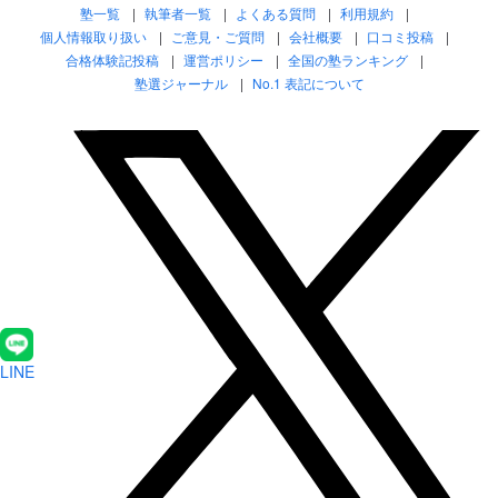
塾一覧
執筆者一覧
よくある質問
利用規約
個人情報取り扱い
ご意見・ご質問
会社概要
口コミ投稿
合格体験記投稿
運営ポリシー
全国の塾ランキング
塾選ジャーナル
No.1 表記について
LINE