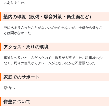
スありました。
塾内の環境（設備・騒音対策・衛生面など）
中にあまり入ったことがないため分からないが、子供から嫌なこ
とは聞かなかった
アクセス・周りの環境
車通りの多いところだったので、送迎が大変でした。駐車場も少
なく、周りの住民からクレームがこないのかと不思議だった
家庭でのサポート
なし
併塾について