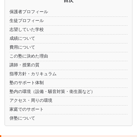
保護者プロフィール
生徒プロフィール
志望していた学校
成績について
費用について
この塾に決めた理由
講師・授業の質
指導方針・カリキュラム
塾のサポート体制
塾内の環境（設備・騒音対策・衛生面など）
アクセス・周りの環境
家庭でのサポート
併塾について