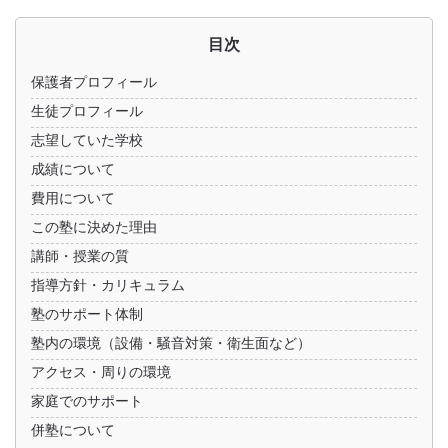
目次
保護者プロフィール
生徒プロフィール
志望していた学校
成績について
費用について
この塾に決めた理由
講師・授業の質
指導方針・カリキュラム
塾のサポート体制
塾内の環境（設備・騒音対策・衛生面など）
アクセス・周りの環境
家庭でのサポート
併塾について