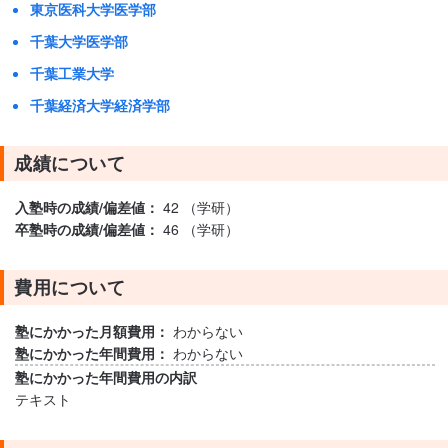
東京医科大学医学部
千葉大学医学部
千葉工業大学
千葉経済大学経済学部
成績について
入塾時の成績/偏差値：
42 （学研）
卒塾時の成績/偏差値：
46 （学研）
費用について
塾にかかった月額費用：
わからない
塾にかかった年間費用：
わからない
塾にかかった年間費用の内訳
テキスト