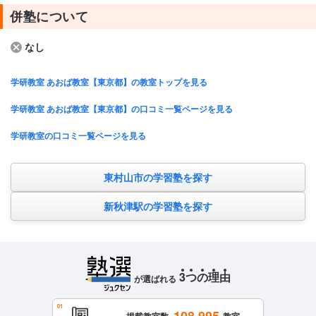
併塾について
なし
学研教室 あおば教室【東京都】の教室トップを見る
学研教室 あおば教室【東京都】の口コミ一覧ページを見る
学研教室の口コミ一覧ページを見る
東村山市の学習塾を探す
新秋津駅の学習塾を探す
3
つ
の
理
由
が選ばれる
108,995