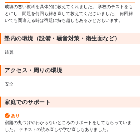
成績の悪い教科を具体的に教えてくれました。 学校のテストをも
とにし、問題を何回も解き直して教えてくださいました。 何回解
いても間違える時は宿題に持ち越しもあるかとおもいます。
塾内の環境（設備・騒音対策・衛生面など）
綺麗
アクセス・周りの環境
安全
家庭でのサポート
あり
宿題の丸つけやわからないところのサポートをしてもらっていま
した。 テキストの読み直しや学び直しもありました。