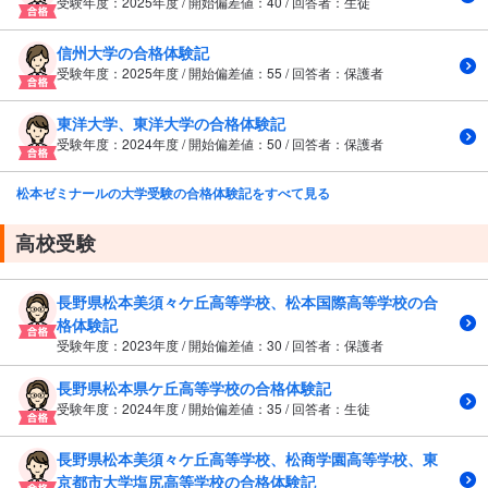
受験年度：2025年度 / 開始偏差値：40 / 回答者：生徒
信州大学の合格体験記
受験年度：2025年度 / 開始偏差値：55 / 回答者：保護者
東洋大学、東洋大学の合格体験記
受験年度：2024年度 / 開始偏差値：50 / 回答者：保護者
松本ゼミナールの大学受験の合格体験記をすべて見る
高校受験
長野県松本美須々ケ丘高等学校、松本国際高等学校の合
格体験記
受験年度：2023年度 / 開始偏差値：30 / 回答者：保護者
長野県松本県ケ丘高等学校の合格体験記
受験年度：2024年度 / 開始偏差値：35 / 回答者：生徒
長野県松本美須々ケ丘高等学校、松商学園高等学校、東
京都市大学塩尻高等学校の合格体験記