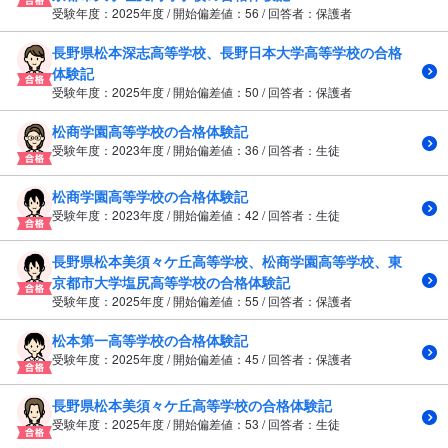
受験年度：2025年度 / 開始偏差値：56 / 回答者：保護者
長野県松本深志高等学校、長野日本大学高等学校の合格
体験記
受験年度：2025年度 / 開始偏差値：50 / 回答者：保護者
松商学園高等学校の合格体験記
受験年度：2023年度 / 開始偏差値：36 / 回答者：生徒
松商学園高等学校の合格体験記
受験年度：2023年度 / 開始偏差値：42 / 回答者：生徒
長野県松本美須々ケ丘高等学校、松商学園高等学校、東
京都市大学塩尻高等学校の合格体験記
受験年度：2025年度 / 開始偏差値：55 / 回答者：保護者
松本第一高等学校の合格体験記
受験年度：2025年度 / 開始偏差値：45 / 回答者：保護者
長野県松本美須々ケ丘高等学校の合格体験記
受験年度：2025年度 / 開始偏差値：53 / 回答者：生徒