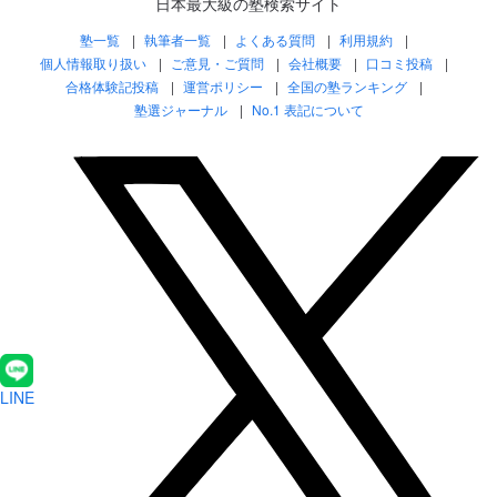
日本最大級の塾検索サイト
塾一覧
執筆者一覧
よくある質問
利用規約
個人情報取り扱い
ご意見・ご質問
会社概要
口コミ投稿
合格体験記投稿
運営ポリシー
全国の塾ランキング
塾選ジャーナル
No.1 表記について
LINE