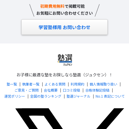
初期費用無料
で掲載可能
お気軽にお問い合わせください
学習塾様用 お問い合わせ
お子様に最適な塾をお探しなら塾選（ジュクセン）！
塾一覧
執筆者一覧
よくある質問
利用規約
個人情報取り扱い
ご意見・ご質問
会社概要
口コミ投稿
合格体験記投稿
運営ポリシー
全国の塾ランキング
塾選ジャーナル
No.1 表記について