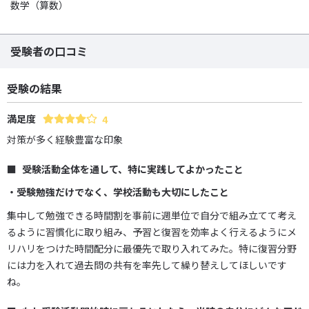
数学（算数）
受験者の口コミ
受験の結果
満足度
4
対策が多く経験豊富な印象
受験活動全体を通して、特に実践してよかったこと
・受験勉強だけでなく、学校活動も大切にしたこと
集中して勉強できる時間割を事前に週単位で自分で組み立てて考え
るように習慣化に取り組み、予習と復習を効率よく行えるようにメ
リハリをつけた時間配分に最優先で取り入れてみた。特に復習分野
には力を入れて過去問の共有を率先して繰り替えしてほしいです
ね。