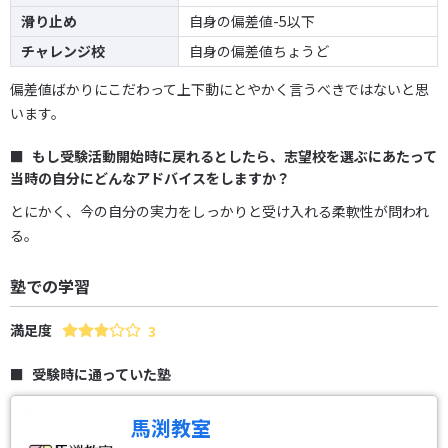
滑り止め
自身の偏差値-5以下
チャレンジ校
自身の偏差値ちょうど
偏差値ばかりにこだわって上下動にとやかく言うべきではないと思
います。
もし受験活動開始時に戻れるとしたら、志望校を選ぶにあたって
当時の自分にどんなアドバイスをしますか？
とにかく、今の自分の実力をしっかりと受け入れる柔軟性が問われ
る。
塾での学習
満足度
3
受験時に通っていた塾
馬渕教室