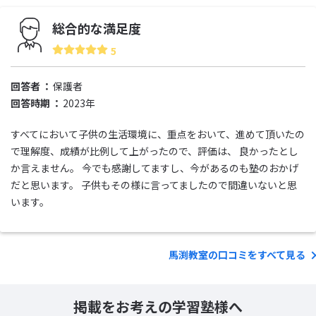
総合的な満足度
5
回答者
保護者
回答時期
2023年
すべてにおいて子供の生活環境に、重点をおいて、進めて頂いたの
で理解度、成績が比例して上がったので、評価は、 良かったとし
か言えません。 今でも感謝してますし、今があるのも塾のおかげ
だと思います。 子供もその様に言ってましたので間違いないと思
います。
馬渕教室の口コミをすべて見る
掲載をお考えの学習塾様へ