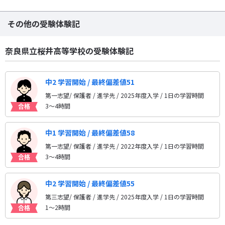
その他の受験体験記
奈良県立桜井高等学校の受験体験記
中2 学習開始 / 最終偏差値51
第一志望/ 保護者 / 進学先
/ 2025年度入学 / 1日の学習時間
3〜4時間
中1 学習開始 / 最終偏差値58
第一志望/ 保護者 / 進学先
/ 2022年度入学 / 1日の学習時間
3〜4時間
中2 学習開始 / 最終偏差値55
第三志望/ 保護者 / 進学先
/ 2025年度入学 / 1日の学習時間
1〜2時間