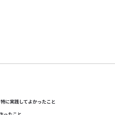
、特に実践してよかったこと
作ったこと