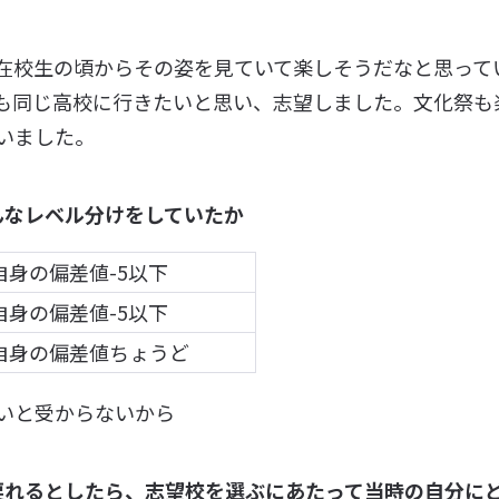
在校生の頃からその姿を見ていて楽しそうだなと思って
も同じ高校に行きたいと思い、志望しました。文化祭も
いました。
んなレベル分けをしていたか
自身の偏差値-5以下
自身の偏差値-5以下
自身の偏差値ちょうど
いと受からないから
戻れるとしたら、志望校を選ぶにあたって当時の自分に