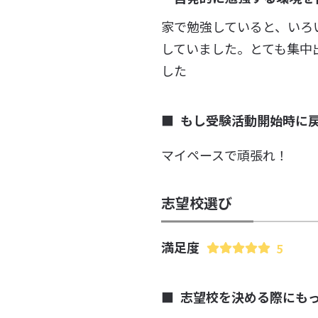
家で勉強していると、いろ
していました。とても集中
した
もし受験活動開始時に
マイペースで頑張れ！
志望校選び
満足度
5
志望校を決める際にも