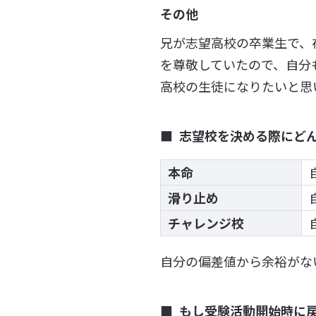
その他
兄が志望高校の卒業生で、
を尊敬していたので、自分
高校の生徒になりたいと思
志望校を決める際にど
本命
滑り止め
チャレンジ校
自分の偏差値から余裕がな
もし受験活動開始時に