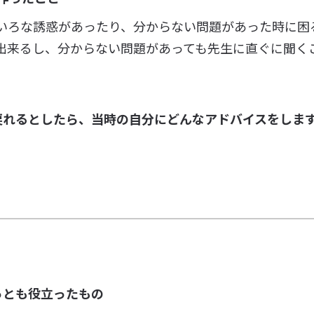
いろな誘惑があったり、分からない問題があった時に困
出来るし、分からない問題があっても先生に直ぐに聞く
戻れるとしたら、当時の自分にどんなアドバイスをしま
っとも役立ったもの