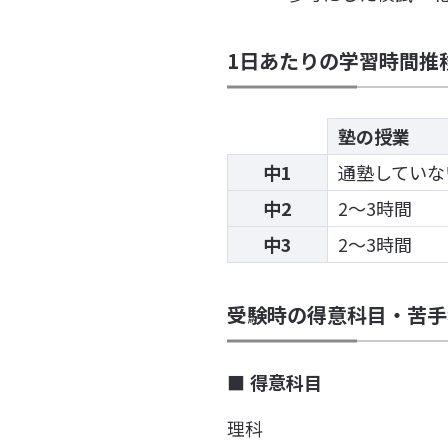
1日あたりの学習時間推
塾の授業
中1
通塾していな
中2
2〜3時間
中3
2〜3時間
受験時の得意科目・苦手
得意科目
理科