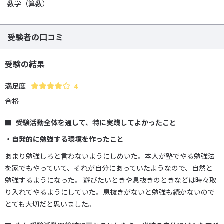
数学（算数）
受験者の口コミ
受験の結果
満足度
4
合格
受験活動全体を通して、特に実践してよかったこと
・自発的に勉強する環境を作ったこと
あまり勉強しろと言わないようにしめいた。本人が塾でやる勉強法
を家でもやっていて、それが自分にあっていたようなので、自然と
勉強するようになった。 遊びたいときや息抜きのときなどは時々取
り入れてやるようにしていた。息抜きがないと勉強も続かないので
とても大切だと思いました。