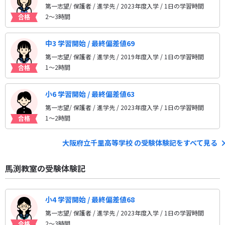
第一志望/ 保護者 / 進学先
/ 2023年度入学 / 1日の学習時間
2〜3時間
中3 学習開始 / 最終偏差値69
第一志望/ 保護者 / 進学先
/ 2019年度入学 / 1日の学習時間
1〜2時間
小6 学習開始 / 最終偏差値63
第一志望/ 保護者 / 進学先
/ 2023年度入学 / 1日の学習時間
1〜2時間
大阪府立千里高等学校 の受験体験記をすべて見る
馬渕教室の受験体験記
小4 学習開始 / 最終偏差値68
第一志望/ 保護者 / 進学先
/ 2023年度入学 / 1日の学習時間
2〜3時間