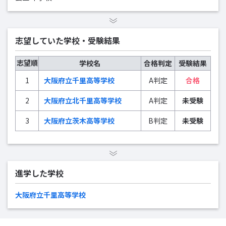
志望していた学校・受験結果
志望順
学校名
合格判定
受験結果
1
大阪府立千里高等学校
A判定
合格
2
大阪府立北千里高等学校
A判定
未受験
3
大阪府立茨木高等学校
B判定
未受験
進学した学校
大阪府立千里高等学校