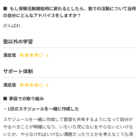
もし受験活動開始時に戻れるとしたら、塾での活動について当時
の自分にどんなアドバイスをしますか？
がんばれ
塾以外の学習
満足度
4
サポート体制
満足度
4
家庭での取り組み
・1日のスケジュールを一緒に作成した
スケジュールを一緒に作成して管理も共有するようになって自分が
やるべきことが明確になり、いちいち次になにをやらないといけな
いとか、やらなければいけない課題だったりとかを考えなくても済