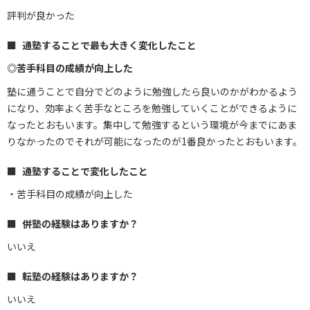
評判が良かった
通塾することで最も大きく変化したこと
◎苦手科目の成績が向上した
塾に通うことで自分でどのように勉強したら良いのかがわかるよう
になり、効率よく苦手なところを勉強していくことができるように
なったとおもいます。集中して勉強するという環境が今までにあま
りなかったのでそれが可能になったのが1番良かったとおもいます。
通塾することで変化したこと
・苦手科目の成績が向上した
併塾の経験はありますか？
いいえ
転塾の経験はありますか？
いいえ