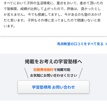
すべてにおいて子供の生活環境に、重点をおいて、進めて頂いたの
で理解度、成績が比例して上がったので、評価は、 良かったとし
か言えません。 今でも感謝してますし、今があるのも塾のおかげ
だと思います。 子供もその様に言ってましたので間違いないと思
います。
馬渕教室の口コミをすべて見る
掲載をお考えの学習塾様へ
初期費用無料
で掲載可能
お気軽にお問い合わせください
学習塾様用 お問い合わせ