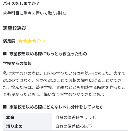
バイスをしますか？
苦手科目に重点を置いて取り組む。
志望校選び
満足度
4
志望校を決める際にもっとも役立ったもの
学校からの情報
私は大学選びの際に、自分の学びたい分野を第一に考えた。大学で
選ぶのではなく、分野で選ぶことで選択の幅を広げることができ
た。悩んだ時は、塾や学校、両親などとも相談する時間を作ったこ
とも良かったと思う。悔いなく大学選びができたと思う。
志望校を決める際にどんなレベル分けをしていたか
本命
自身の偏差値ちょうど
滑り止め
自身の偏差値-5以下