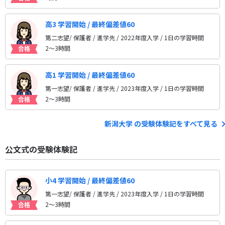
高3 学習開始 / 最終偏差値60
第二志望/ 保護者 / 進学先
/ 2022年度入学 / 1日の学習時間
2〜3時間
高1 学習開始 / 最終偏差値60
第一志望/ 保護者 / 進学先
/ 2023年度入学 / 1日の学習時間
2〜3時間
新潟大学 の受験体験記をすべて見る
公文式の受験体験記
小4 学習開始 / 最終偏差値60
第一志望/ 保護者 / 進学先
/ 2023年度入学 / 1日の学習時間
2〜3時間