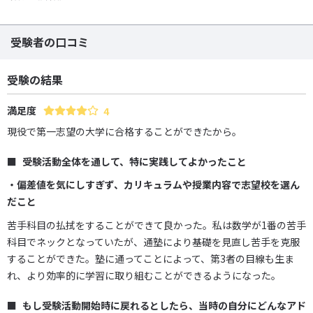
受験者の口コミ
受験の結果
満足度
4
現役で第一志望の大学に合格することができたから。
受験活動全体を通して、特に実践してよかったこと
・偏差値を気にしすぎず、カリキュラムや授業内容で志望校を選ん
だこと
苦手科目の払拭をすることができて良かった。私は数学が1番の苦手
科目でネックとなっていたが、通塾により基礎を見直し苦手を克服
することができた。塾に通ってことによって、第3者の目線も生ま
れ、より効率的に学習に取り組むことができるようになった。
もし受験活動開始時に戻れるとしたら、当時の自分にどんなアド