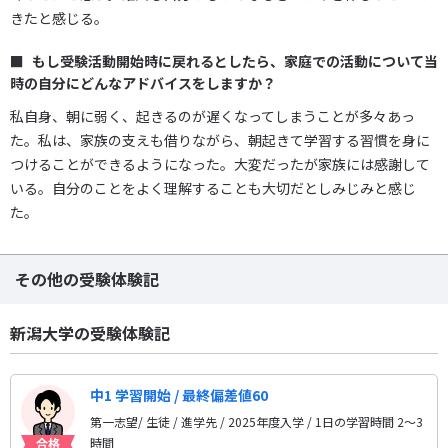
きたと感じる。
もし受験活動開始時に戻れるとしたら、家庭での活動について当
時の自分にどんなアドバイスをしますか？
私自身、朝に弱く、起きるのが遅くなってしまうことが多々あっ
た。私は、家族の支えも借りながら、朝起きて学習する習慣を身に
つけることができるようになった。大変だったが家族には感謝して
いる。自分のことをよく理解することも大切だとしみじみと感じ
た。
その他の受験体験記
新潟大学の受験体験記
中1 学習開始 / 最終偏差値60
第一志望/ 生徒 / 進学先
/ 2025年度入学 / 1日の学習時間 2〜3
時間