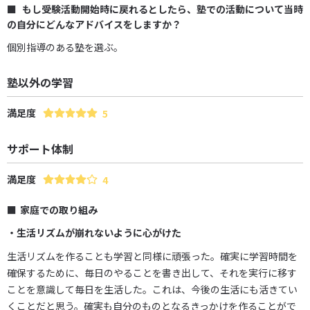
もし受験活動開始時に戻れるとしたら、塾での活動について当時
の自分にどんなアドバイスをしますか？
個別指導のある塾を選ぶ。
塾以外の学習
満足度
5
サポート体制
満足度
4
家庭での取り組み
・生活リズムが崩れないように心がけた
生活リズムを作ることも学習と同様に頑張った。確実に学習時間を
確保するために、毎日のやることを書き出して、それを実行に移す
ことを意識して毎日を生活した。これは、今後の生活にも活きてい
くことだと思う。確実も自分のものとなるきっかけを作ることがで