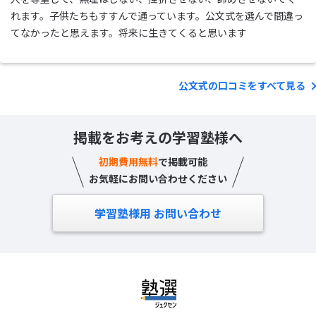
れます。子供たちもすすんで通っています。公文式を選んで間違っ
てなかったと思えます。将来に生きてくると思います
公文式の口コミをすべて見る
掲載をお考えの学習塾様へ
初期費用無料
で掲載可能
お気軽にお問い合わせください
学習塾様用 お問い合わせ