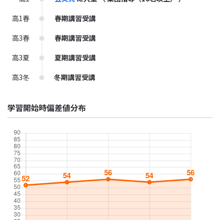
高1春
春期講習受講
高3春
春期講習受講
高3夏
夏期講習受講
高3冬
冬期講習受講
学習開始時偏差値分布