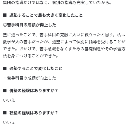
集団の指導だけではなく、個別の指導も充実していたから。
通塾することで最も大きく変化したこと
◎苦手科目の成績が向上した
塾に通ったことで、苦手科目の克服に大いに役立ったと思う。私は
数学が大の苦手だったが、通塾によって個別に指導を受けることが
できた。おかげで、苦手意識をなくすための基礎問題やその学習方
法を身につけることができた。
通塾することで変化したこと
・苦手科目の成績が向上した
併塾の経験はありますか？
いいえ
転塾の経験はありますか？
いいえ