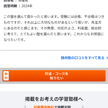
回答時期
2024年
この塾を選んで良かったと思います。受験には合格、不合格はつき
ものですが、それ以上に大切なものがあるという思いが、先生方
にあるのだと感じます。その熱意、対応のよさ、料金面、総合的
に考えて、とてもよい塾を選んだと思います。これからもお世話に
なりたいです。
鷗州塾の口コミをすべて見る
料金・コースを
知りたい
掲載をお考えの学習塾様へ
初期費用無料
で掲載可能