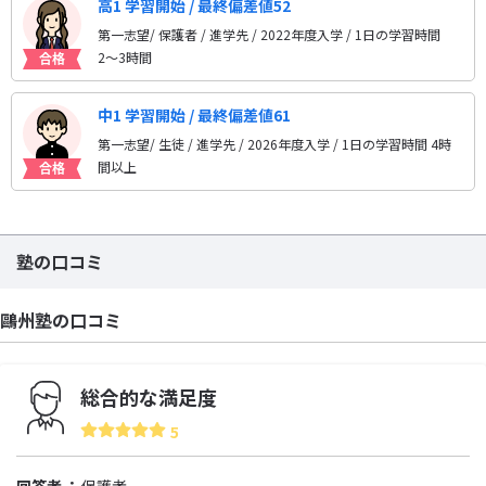
高1 学習開始 / 最終偏差値52
第一志望/ 保護者 / 進学先
/ 2022年度入学 / 1日の学習時間
2〜3時間
中1 学習開始 / 最終偏差値61
第一志望/ 生徒 / 進学先
/ 2026年度入学 / 1日の学習時間 4時
間以上
塾の口コミ
鷗州塾の口コミ
総合的な満足度
5
回答者
保護者