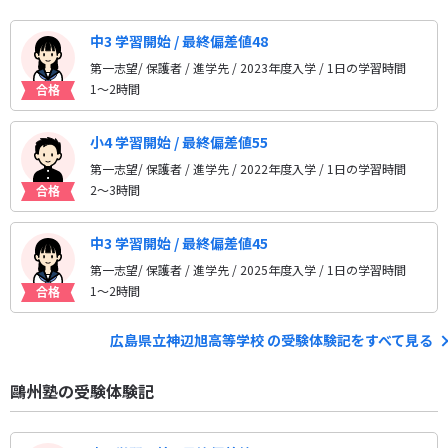
中3 学習開始 / 最終偏差値48
第一志望/ 保護者 / 進学先
/ 2023年度入学 / 1日の学習時間
1〜2時間
小4 学習開始 / 最終偏差値55
第一志望/ 保護者 / 進学先
/ 2022年度入学 / 1日の学習時間
2〜3時間
中3 学習開始 / 最終偏差値45
第一志望/ 保護者 / 進学先
/ 2025年度入学 / 1日の学習時間
1〜2時間
広島県立神辺旭高等学校 の受験体験記をすべて見る
鷗州塾の受験体験記