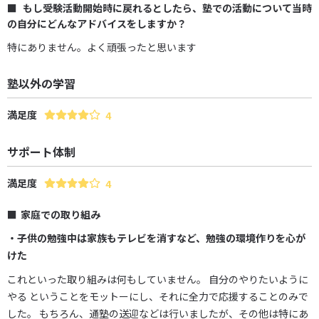
もし受験活動開始時に戻れるとしたら、塾での活動について当時
の自分にどんなアドバイスをしますか？
特にありません。よく頑張ったと思います
塾以外の学習
満足度
4
サポート体制
満足度
4
家庭での取り組み
・子供の勉強中は家族もテレビを消すなど、勉強の環境作りを心が
けた
これといった取り組みは何もしていません。 自分のやりたいように
やる ということをモットーにし、それに全力で応援することのみで
した。 もちろん、通塾の送迎などは行いましたが、その他は特にあ