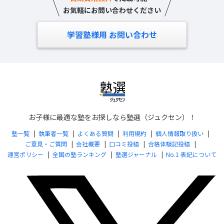
お気軽にお問い合わせください
学習塾様用 お問い合わせ
お子様に最適な塾をお探しなら塾選（ジュクセン）！
塾一覧
執筆者一覧
よくある質問
利用規約
個人情報取り扱い
ご意見・ご質問
会社概要
口コミ投稿
合格体験記投稿
運営ポリシー
全国の塾ランキング
塾選ジャーナル
No.1 表記について