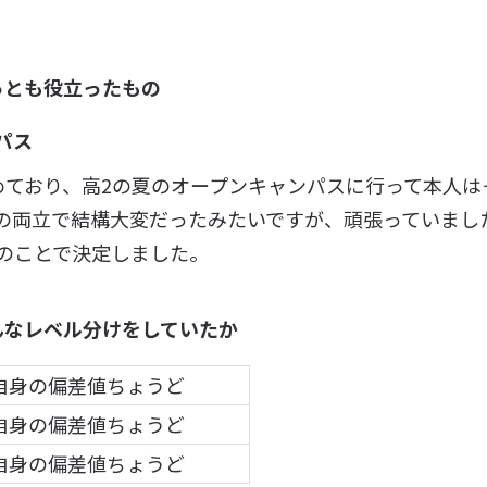
っとも役立ったもの
パス
めており、高2の夏のオープンキャンパスに行って本人は
の両立で結構大変だったみたいですが、頑張っていまし
のことで決定しました。
んなレベル分けをしていたか
自身の偏差値ちょうど
自身の偏差値ちょうど
自身の偏差値ちょうど