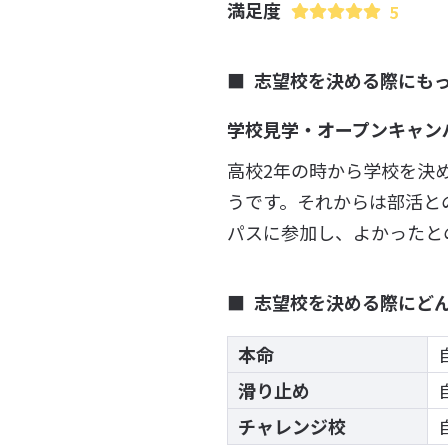
満足度
5
志望校を決める際にも
学校見学・オープンキャン
高校2年の時から学校を決
うです。それからは部活と
パスに参加し、よかったと
志望校を決める際にど
本命
滑り止め
チャレンジ校