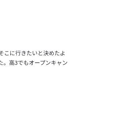
そこに行きたいと決めたよ
た。高3でもオープンキャン