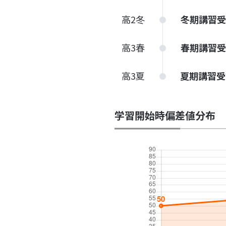
高2冬
冬期講習受
高3春
春期講習受
高3夏
夏期講習受
学習開始時偏差値分布