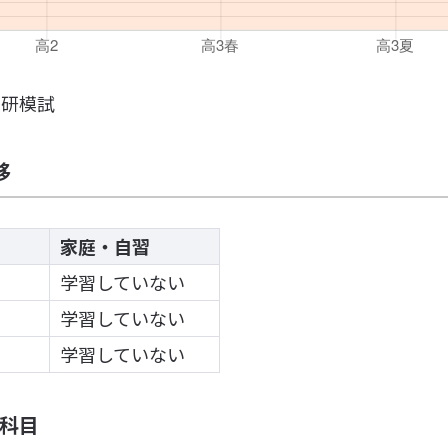
進研模試
移
家庭・自習
学習していない
学習していない
学習していない
科目