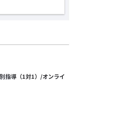
個別指導（1対1）/オンライ