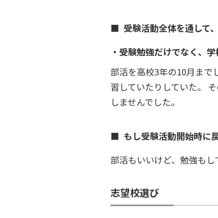
受験活動全体を通して
・受験勉強だけでなく、学
部活を高校3年の10月ま
習していたりしていた。 
しませんでした。
もし受験活動開始時に
部活もいいけど、勉強もし
志望校選び