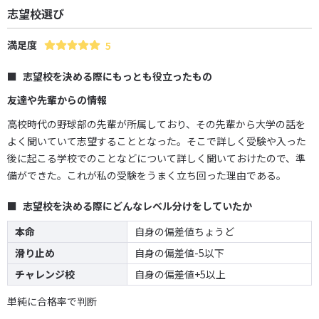
志望校選び
満足度
5
志望校を決める際にもっとも役立ったもの
友達や先輩からの情報
高校時代の野球部の先輩が所属しており、その先輩から大学の話を
よく聞いていて志望することとなった。そこで詳しく受験や入った
後に起こる学校でのことなどについて詳しく聞いておけたので、準
備ができた。これが私の受験をうまく立ち回った理由である。
志望校を決める際にどんなレベル分けをしていたか
本命
自身の偏差値ちょうど
滑り止め
自身の偏差値-5以下
チャレンジ校
自身の偏差値+5以上
単純に合格率で判断