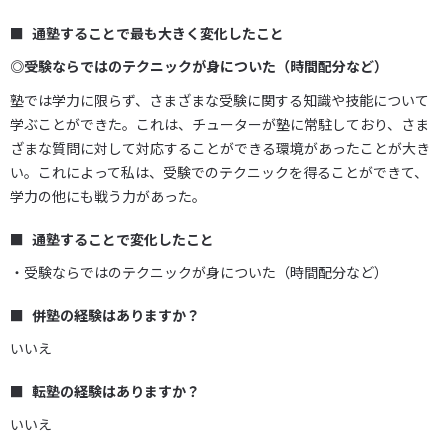
通塾することで最も大きく変化したこと
◎受験ならではのテクニックが身についた（時間配分など）
塾では学力に限らず、さまざまな受験に関する知識や技能について
学ぶことができた。これは、チューターが塾に常駐しており、さま
ざまな質問に対して対応することができる環境があったことが大き
い。これによって私は、受験でのテクニックを得ることができて、
学力の他にも戦う力があった。
通塾することで変化したこと
・受験ならではのテクニックが身についた（時間配分など）
併塾の経験はありますか？
いいえ
転塾の経験はありますか？
いいえ