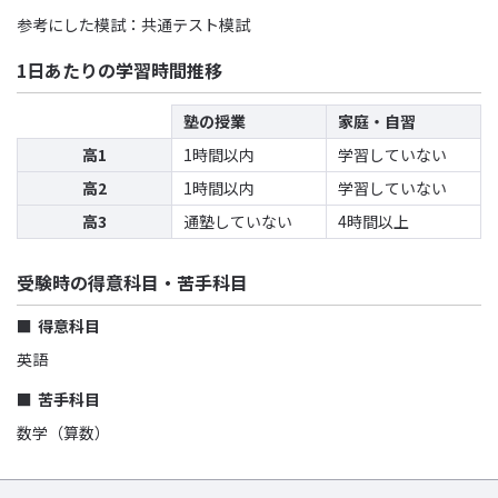
参考にした模試：共通テスト模試
1日あたりの学習時間推移
塾の授業
家庭・自習
高1
1時間以内
学習していない
高2
1時間以内
学習していない
高3
通塾していない
4時間以上
受験時の得意科目・苦手科目
得意科目
英語
苦手科目
数学（算数）