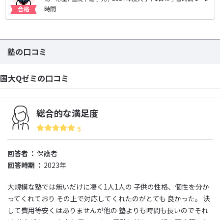
時間
塾の口コミ
国大Qゼミの口コミ
総合的な満足度
5
回答者
保護者
回答時期
2023年
大規模な塾では無いだけに凄く1人1人の 子供の性格、個性を分か
ってくれており その上で対応してくれたのがとても 良かった。 決
して費用等安くはありませんが他の 塾よりも時間も長いのでそれ