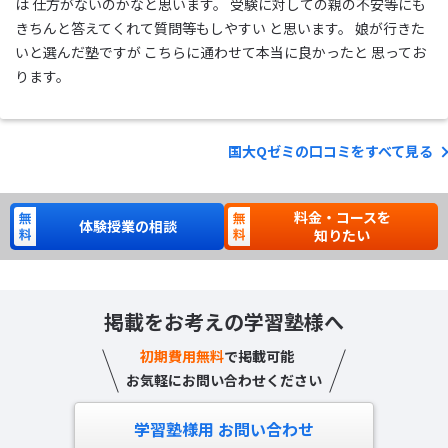
は 仕方がないのかなと思います。 受験に対しての親の不安等にも
きちんと答えてくれて質問等もしやすい と思います。 娘が行きた
いと選んだ塾ですが こちらに通わせて本当に良かったと 思ってお
ります。
国大Qゼミの口コミをすべて見る
料金・コースを
体験授業の相談
知りたい
掲載をお考えの学習塾様へ
初期費用無料
で掲載可能
お気軽にお問い合わせください
学習塾様用 お問い合わせ