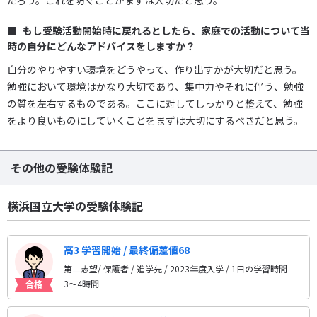
だろう。これを防ぐことがまずは大切だと思う。
もし受験活動開始時に戻れるとしたら、家庭での活動について当
時の自分にどんなアドバイスをしますか？
自分のやりやすい環境をどうやって、作り出すかが大切だと思う。
勉強において環境はかなり大切であり、集中力やそれに伴う、勉強
の質を左右するものである。ここに対してしっかりと整えて、勉強
をより良いものにしていくことをまずは大切にするべきだと思う。
その他の受験体験記
横浜国立大学の受験体験記
高3 学習開始 / 最終偏差値68
第二志望/ 保護者 / 進学先
/ 2023年度入学 / 1日の学習時間
3〜4時間