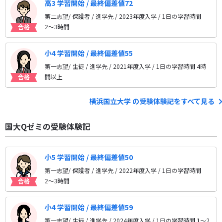
高3 学習開始 / 最終偏差値72
第二志望/ 保護者 / 進学先
/ 2023年度入学 / 1日の学習時間
2〜3時間
小4 学習開始 / 最終偏差値55
第一志望/ 生徒 / 進学先
/ 2021年度入学 / 1日の学習時間 4時
間以上
横浜国立大学 の受験体験記をすべて見る
国大Qゼミの受験体験記
小5 学習開始 / 最終偏差値50
第一志望/ 保護者 / 進学先
/ 2022年度入学 / 1日の学習時間
2〜3時間
小4 学習開始 / 最終偏差値59
第一志望/ 生徒 / 進学先
/ 2024年度入学 / 1日の学習時間 1〜2