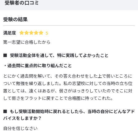
受験者の口コミ
受験の結果
満足度
5
第一志望に合格したから
受験活動全体を通して、特に実践してよかったこと
・過去問に重点的に取り組んだこと
とにかく過去問を解いて、その答え合わせをした上で弱いところに
ついて勉強を繰り返しました。私の志望校に対しての当時の立ち位
置としては、遠くはあるが、弱さがはっきりしていたのでそこに対
して弱さをフラットに戻すことで合格圏に持ってこれた。
もし受験活動開始時に戻れるとしたら、当時の自分にどんなアド
バイスをしますか？
自分を信じなさい