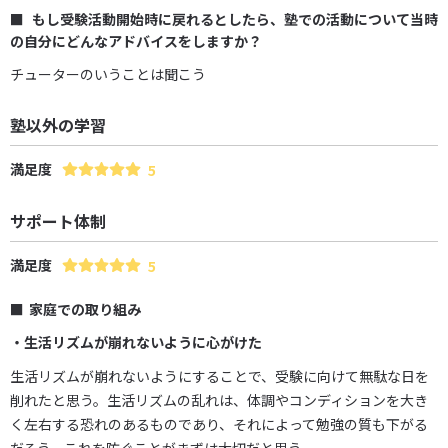
もし受験活動開始時に戻れるとしたら、塾での活動について当時
の自分にどんなアドバイスをしますか？
チューターのいうことは聞こう
塾以外の学習
満足度
5
サポート体制
満足度
5
家庭での取り組み
・生活リズムが崩れないように心がけた
生活リズムが崩れないようにすることで、受験に向けて無駄な日を
削れたと思う。生活リズムの乱れは、体調やコンディションを大き
く左右する恐れのあるものであり、それによって勉強の質も下がる