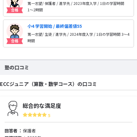
第一志望/ 保護者 / 進学先
/ 2023年度入学 / 1日の学習時間
1〜2時間
小4 学習開始 / 最終偏差値55
第一志望/ 生徒 / 進学先
/ 2024年度入学 / 1日の学習時間 3〜4
時間
塾の口コミ
ECCジュニア（算数・数学コース）の口コミ
総合的な満足度
5
回答者
保護者