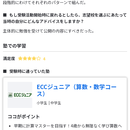
段階的にわけてそれぞれのパターンで組んだ。
もし受験活動開始時に戻れるとしたら、志望校を選ぶにあたって
当時の自分にどんなアドバイスをしますか？
主体的に勉強を受けて公開の内容にすべきだった。
塾での学習
満足度
4
受験時に通っていた塾
ECCジュニア（算数・数学コー
ス）
小学生
中学生
ココがポイント
早期に計算マスターを目指す！4歳から無理なく学び算数へ