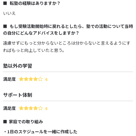
転塾の経験はありますか？
いいえ
もし受験活動開始時に戻れるとしたら、塾での活動について当時
の自分にどんなアドバイスをしますか？
遠慮せずにもっと分からないところは分からないと言えるようにす
ればもっと向上していたと思う。
塾以外の学習
満足度
4
サポート体制
満足度
4
家庭での取り組み
・1日のスケジュールを一緒に作成した