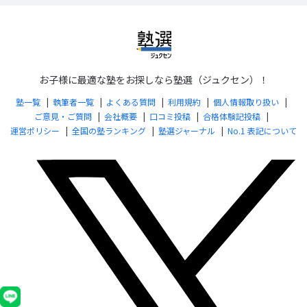
お子様に最適な塾をお探しなら塾選（ジュクセン）！
塾一覧
執筆者一覧
よくある質問
利用規約
個人情報取り扱い
ご意見・ご質問
会社概要
口コミ投稿
合格体験記投稿
運営ポリシー
全国の塾ランキング
塾選ジャーナル
No.1 表記について