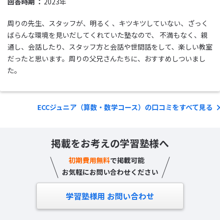
回答時期
2023年
周りの先生、スタッフが、明るく 、キツキツしていない、ざっく
ばらんな環境を見いだしてくれていた塾なので、 不満もなく、親
通し、会話したり、スタッフ方と会話や世間話をして、楽しい教室
だったと思います。周りの父兄さんたちに、おすすめしついまし
た。
ECCジュニア（算数・数学コース）の口コミをすべて見る
掲載をお考えの学習塾様へ
初期費用無料
で掲載可能
お気軽にお問い合わせください
学習塾様用 お問い合わせ