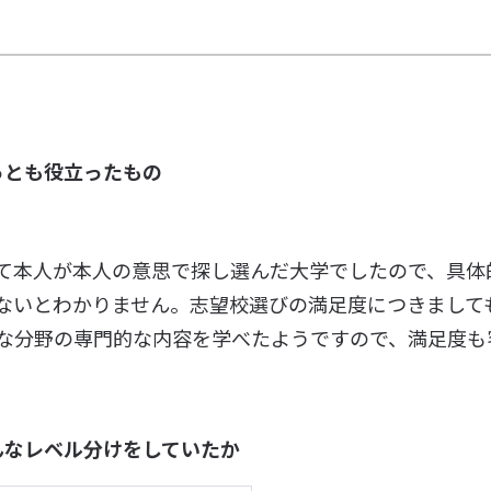
っとも役立ったもの
て本人が本人の意思で探し選んだ大学でしたので、具体
ないとわかりません。志望校選びの満足度につきまして
な分野の専門的な内容を学べたようですので、満足度も
んなレベル分けをしていたか