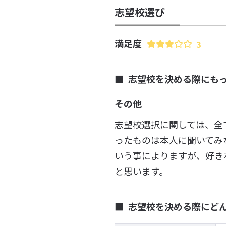
志望校選び
満足度
3
志望校を決める際にも
その他
志望校選択に関しては、全
ったものは本人に聞いてみ
いう事によりますが、好き
と思います。
志望校を決める際にど