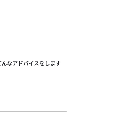
どんなアドバイスをします