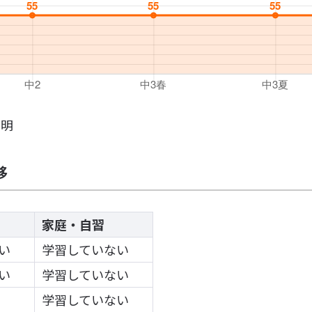
不明
移
家庭・自習
い
学習していない
い
学習していない
学習していない