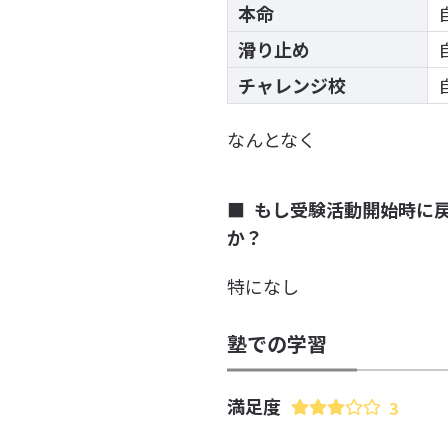
本命
滑り止め
チャレンジ校
なんとなく
もし受験活動開始時に
か？
特になし
塾での学習
満足度
3