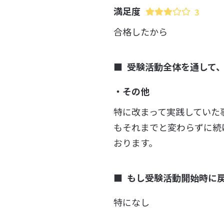
満足度
3
合格したから
受験活動全体を通して
・その他
特に改まって実践していた
もそれまでと変わらずに続
おります。
もし受験活動開始時に
特になし