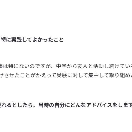
、特に実践してよかったこと
事は特にないのですが、中学から友人と活動し続けてい
けさせたことがかえって受験に対して集中して取り組め
戻れるとしたら、当時の自分にどんなアドバイスをしま