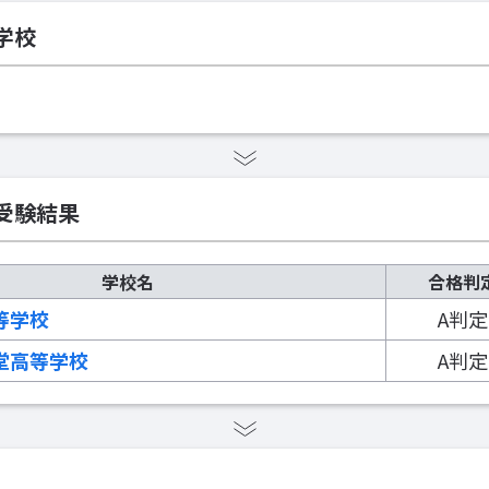
学校
受験結果
学校名
合格判
等学校
A判定
堂高等学校
A判定