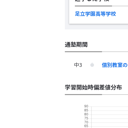
足立学園高等学校
通塾期間
中3
個別教室
学習開始時偏差値分布