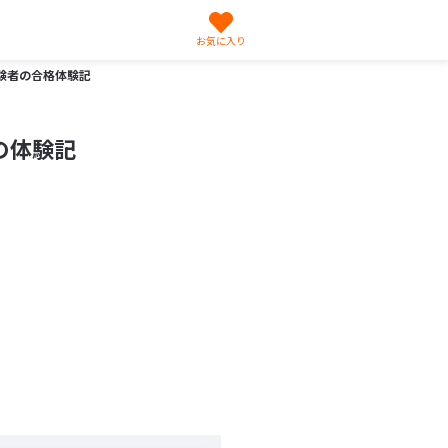
お気に入り
験者の合格体験記
の体験記