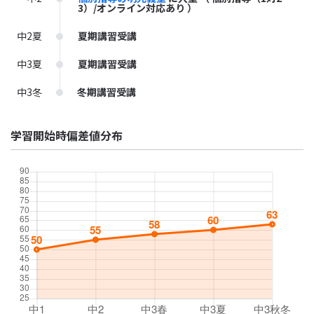
3）/オンライン対応あり ）
中2夏
夏期講習受講
中3夏
夏期講習受講
中3冬
冬期講習受講
学習開始時偏差値分布