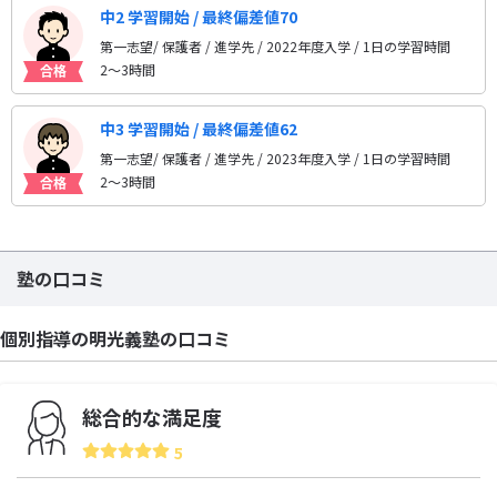
中2 学習開始 / 最終偏差値70
第一志望/ 保護者 / 進学先
/ 2022年度入学 / 1日の学習時間
2〜3時間
中3 学習開始 / 最終偏差値62
第一志望/ 保護者 / 進学先
/ 2023年度入学 / 1日の学習時間
2〜3時間
塾の口コミ
個別指導の明光義塾の口コミ
総合的な満足度
5