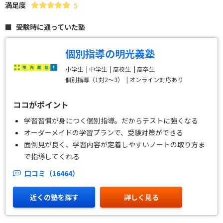
満足度
5
受験時に通っていた塾
個別指導の明光義塾
小学生
中学生
高校生
高卒生
個別指導（1対2～3）
オンライン対応あり
ココがポイント
学習習慣が身につく個別指導。だからテストに強くなる
オーダーメイドの学習プランで、受験対策ができる
面倒見が良く、学習内容が定着しやすいノートの取り方ま
で指導してくれる
口コミ（16464）
近くの塾を探す
詳しく見る