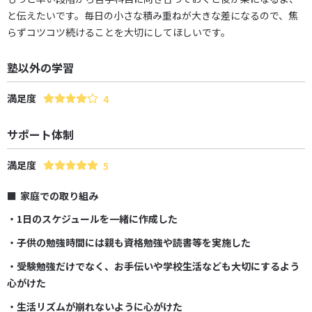
と伝えたいです。毎日の小さな積み重ねが大きな差になるので、焦
らずコツコツ続けることを大切にしてほしいです。
塾以外の学習
満足度
4
サポート体制
満足度
5
家庭での取り組み
・1日のスケジュールを一緒に作成した
・子供の勉強時間には親も資格勉強や読書等を実施した
・受験勉強だけでなく、お手伝いや学校生活なども大切にするよう
心がけた
・生活リズムが崩れないように心がけた