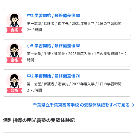
中2 学習開始 / 最終偏差値68
第一志望/ 保護者 / 進学先
/ 2021年度入学 / 1日の学習時間
2〜3時間
小5 学習開始 / 最終偏差値68
第一志望/ 生徒 / 進学先
/ 2025年度入学 / 1日の学習時間 1〜2
時間
中2 学習開始 / 最終偏差値70
第二志望/ 保護者 / 進学先
/ 2022年度入学 / 1日の学習時間
2〜3時間
千葉県立千葉東高等学校 の受験体験記をすべて見る
個別指導の明光義塾の受験体験記