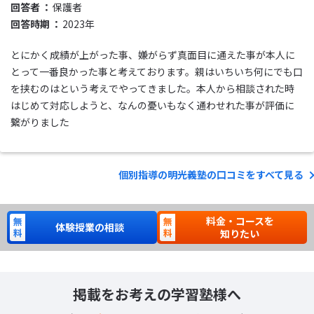
回答者
保護者
回答時期
2023年
とにかく成績が上がった事、嫌がらず真面目に通えた事が本人に
とって一番良かった事と考えております。親はいちいち何にでも口
を挟むのはという考えでやってきました。本人から相談された時
はじめて対応しようと、なんの憂いもなく通わせれた事が評価に
繋がりました
個別指導の明光義塾の口コミをすべて見る
料金・コースを
体験授業の相談
知りたい
掲載をお考えの学習塾様へ