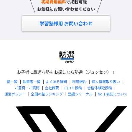
初期費用無料
で掲載可能
お気軽にお問い合わせください
学習塾様用 お問い合わせ
お子様に最適な塾をお探しなら塾選（ジュクセン）！
塾一覧
執筆者一覧
よくある質問
利用規約
個人情報取り扱い
ご意見・ご質問
会社概要
口コミ投稿
合格体験記投稿
運営ポリシー
全国の塾ランキング
塾選ジャーナル
No.1 表記について