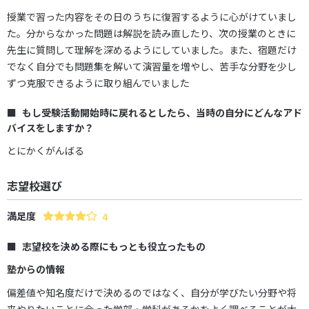
授業で習った内容をその日のうちに復習するように心がけていまし
た。分からなかった問題は解説を読み直したり、次の授業のときに
先生に質問して理解を深めるようにしていました。また、宿題だけ
でなく自分でも問題集を解いて演習量を増やし、苦手な分野を少し
ずつ克服できるように取り組んでいました
もし受験活動開始時に戻れるとしたら、当時の自分にどんなアド
バイスをしますか？
とにかくがんばる
志望校選び
満足度
4
志望校を決める際にもっとも役立ったもの
塾からの情報
偏差値や知名度だけで決めるのではなく、自分が学びたい分野や将