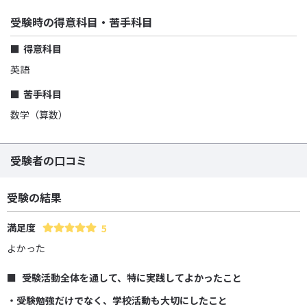
受験時の得意科目・苦手科目
得意科目
英語
苦手科目
数学（算数）
受験者の口コミ
受験の結果
満足度
5
よかった
受験活動全体を通して、特に実践してよかったこと
・受験勉強だけでなく、学校活動も大切にしたこと