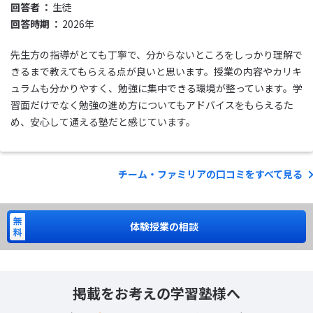
回答者
生徒
回答時期
2026年
先生方の指導がとても丁寧で、分からないところをしっかり理解で
きるまで教えてもらえる点が良いと思います。授業の内容やカリキ
ュラムも分かりやすく、勉強に集中できる環境が整っています。学
習面だけでなく勉強の進め方についてもアドバイスをもらえるた
め、安心して通える塾だと感じています。
チーム・ファミリアの口コミをすべて見る
体験授業の相談
掲載をお考えの学習塾様へ