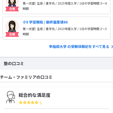
第一志望/ 生徒 / 進学先
/ 2025年度入学 / 1日の学習時間 3〜4
時間
小5 学習開始 / 最終偏差値60
第一志望/ 生徒 / 進学先
/ 2023年度入学 / 1日の学習時間 2〜3
時間
早稲田大学 の受験体験記をすべて見る
塾の口コミ
チーム・ファミリアの口コミ
総合的な満足度
5