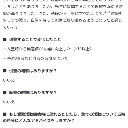
しまうこともありましたが、先生に質問することで理解を深める意
識が高まりました。また、基礎から丁寧に学べたことで苦手意識も
少しずつ減り、自信を持って問題に取り組めるようになったと感じ
ています
通塾することで変化したこと
・入塾時から偏差値が大幅に向上した（+10以上）
・予習/復習など自習の習慣がついた
併塾の経験はありますか？
いいえ
転塾の経験はありますか？
いいえ
もし受験活動開始時に戻れるとしたら、塾での活動について当時
の自分にどんなアドバイスをしますか？