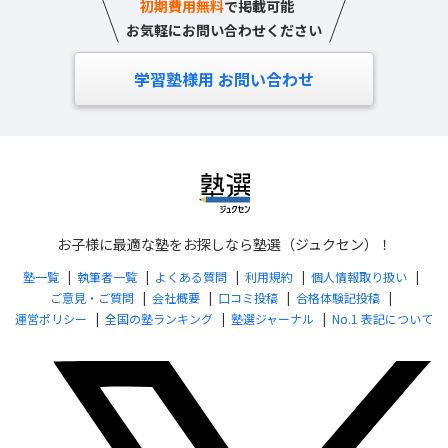
初期費用無料
で掲載可能
お気軽にお問い合わせください
学習塾様用 お問い合わせ
お子様に最適な塾をお探しなら塾選（ジュクセン）！
塾一覧
執筆者一覧
よくある質問
利用規約
個人情報取り扱い
ご意見・ご質問
会社概要
口コミ投稿
合格体験記投稿
運営ポリシー
全国の塾ランキング
塾選ジャーナル
No.1 表記について