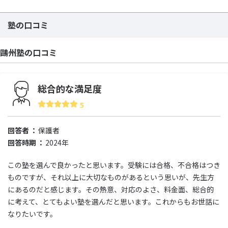
塾の口コミ
鷗州塾の口コミ
総合的な満足度
5
回答者
保護者
回答時期
2024年
この塾を選んで良かったと思います。受験には合格、不合格はつき
ものですが、それ以上に大切なものがあるという思いが、先生方
にあるのだと感じます。その熱意、対応のよさ、料金面、総合的
に考えて、とてもよい塾を選んだと思います。これからもお世話に
なりたいです。