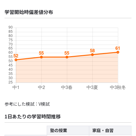
学習開始時偏差値分布
参考にした模試：V模試
1日あたりの学習時間推移
塾の授業
家庭・自習