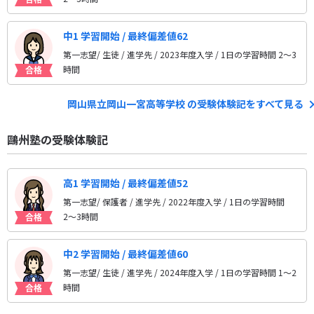
中1 学習開始 / 最終偏差値62
第一志望/ 生徒 / 進学先
/ 2023年度入学 / 1日の学習時間 2〜3
時間
岡山県立岡山一宮高等学校 の受験体験記をすべて見る
鷗州塾の受験体験記
高1 学習開始 / 最終偏差値52
第一志望/ 保護者 / 進学先
/ 2022年度入学 / 1日の学習時間
2〜3時間
中2 学習開始 / 最終偏差値60
第一志望/ 生徒 / 進学先
/ 2024年度入学 / 1日の学習時間 1〜2
時間