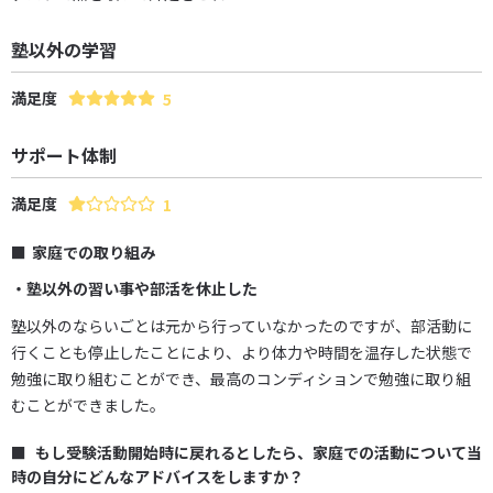
塾以外の学習
満足度
5
サポート体制
満足度
1
家庭での取り組み
・塾以外の習い事や部活を休止した
塾以外のならいごとは元から行っていなかったのですが、部活動に
行くことも停止したことにより、より体力や時間を温存した状態で
勉強に取り組むことができ、最高のコンディションで勉強に取り組
むことができました。
もし受験活動開始時に戻れるとしたら、家庭での活動について当
時の自分にどんなアドバイスをしますか？