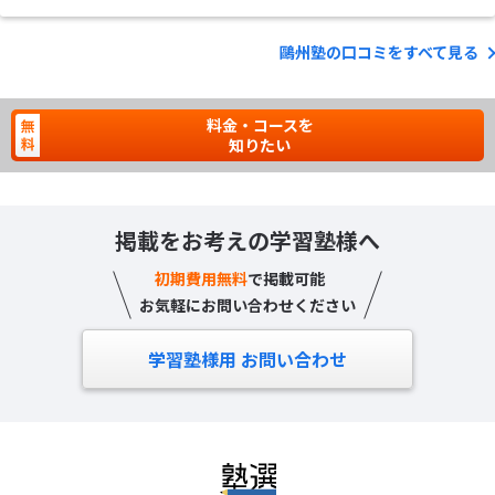
鷗州塾の口コミをすべて見る
料金・コースを
知りたい
掲載をお考えの学習塾様へ
初期費用無料
で掲載可能
お気軽にお問い合わせください
学習塾様用 お問い合わせ