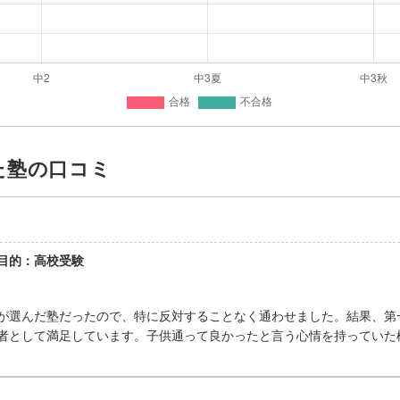
た塾の口コミ
/目的：高校受験
が選んだ塾だったので、特に反対することなく通わせました。結果、第
者として満足しています。子供通って良かったと言う心情を持っていた