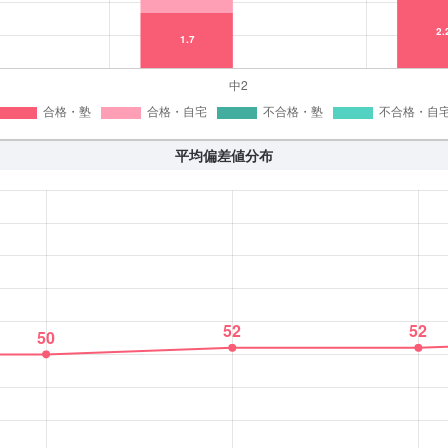
平均偏差値分布