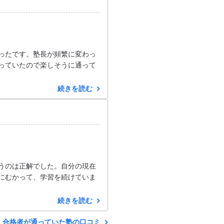
ったです。塾長が頻繁に変わっ
っていたので楽しそうに通って
続きを読む
うのは正解でした。自分の現在
にむかって、学習を続けていま
続きを読む
合格者が通っていた塾の口コミ