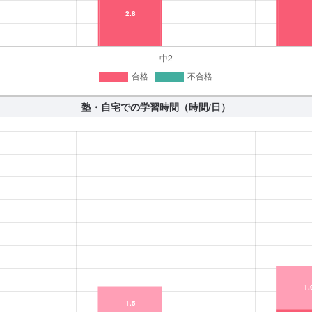
塾・自宅での学習時間（時間/日）