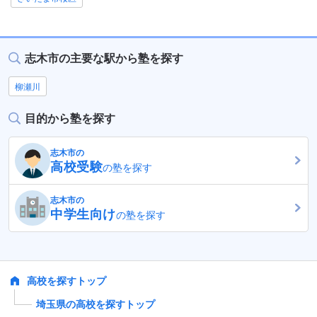
志木市の主要な駅から塾を探す
柳瀬川
目的から塾を探す
志木市の
高校受験
の塾を探す
志木市の
中学生向け
の塾を探す
高校を探すトップ
埼玉県の高校を探すトップ