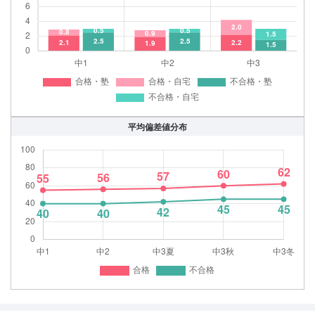
平均偏差値分布