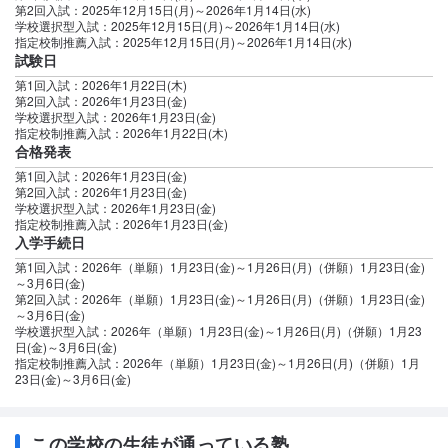
第2回入試：2025年12月15日(月)～2026年1月14日(水)
学校選択型入試：2025年12月15日(月)～2026年1月14日(水)
指定校制推薦入試：2025年12月15日(月)～2026年1月14日(水)
試験日
第1回入試：2026年1月22日(木)
第2回入試：2026年1月23日(金)
学校選択型入試：2026年1月23日(金)
指定校制推薦入試：2026年1月22日(木)
合格発表
第1回入試：2026年1月23日(金)
第2回入試：2026年1月23日(金)
学校選択型入試：2026年1月23日(金)
指定校制推薦入試：2026年1月23日(金)
入学手続日
第1回入試：2026年（単願）1月23日(金)～1月26日(月)（併願）1月23日(金)
～3月6日(金)
第2回入試：2026年（単願）1月23日(金)～1月26日(月)（併願）1月23日(金)
～3月6日(金)
学校選択型入試：2026年（単願）1月23日(金)～1月26日(月)（併願）1月23
日(金)～3月6日(金)
指定校制推薦入試：2026年（単願）1月23日(金)～1月26日(月)（併願）1月
23日(金)～3月6日(金)
この学校の生徒が通っている塾