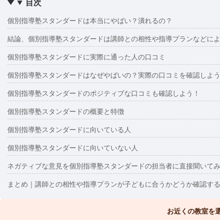
目次
個別指導塾スタンダードは本当にやばい？潰れるの？
結論、個別指導塾スタンダードは講師との相性や指導プランなどに
個別指導塾スタンダードに実際に通った人の口コミ
個別指導塾スタンダードはなぜやばいの？実際の口コミを確認しよ
個別指導塾スタンダードのポジティブな口コミも確認しよう！
個別指導塾スタンダードの概要と特徴
個別指導塾スタンダードに向いている人
個別指導塾スタンダードに向いていない人
ネガティブな意見を個別指導塾スタンダードの担当者に直接聞いて
まとめ｜講師との相性や指導プランが子どもに合うかどうか確認す
お近くの教室を