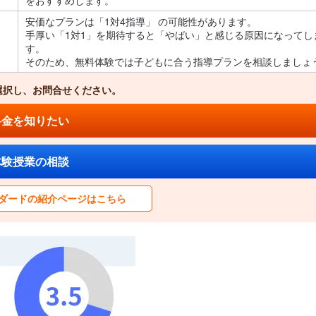
をおすすめします。
安価なプランは「1対4指導」 の可能性があります。
手厚い「1対1」を期待すると「やばい」と感じる原因になってし
す。
そのため、無料体験では子どもに合う指導プランを相談しましょ
選択し、お問合せください。
料金を知りたい
体験授業の相談
ダードの紹介ページはこちら