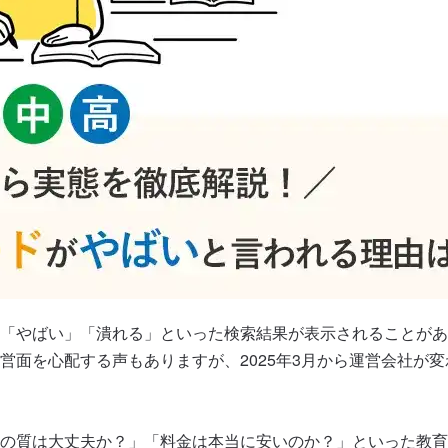
「やばい」「潰れる」といった検索結果が表示されることがあ
面を心配する声もありますが、2025年3月から運営会社が変
の質は大丈夫か？」「料金は本当に安いのか？」といった教育