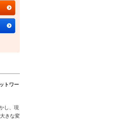
ネットワー
かし、現
大きな変