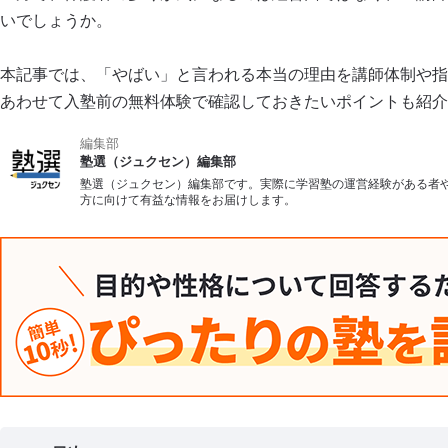
いでしょうか。
本記事では、「やばい」と言われる本当の理由を講師体制や指
あわせて入塾前の無料体験で確認しておきたいポイントも紹介
編集部
塾選（ジュクセン）編集部
塾選（ジュクセン）編集部です。実際に学習塾の運営経験がある者
方に向けて有益な情報をお届けします。