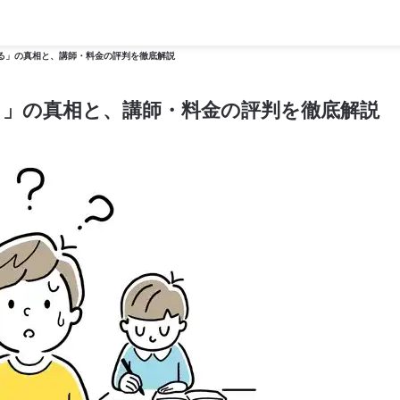
る」の真相と、講師・料金の評判を徹底解説
」の真相と、講師・料金の評判を徹底解説