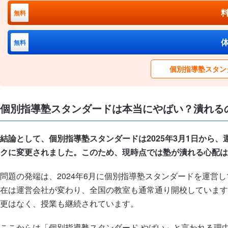
無料
無料
個別指導塾スタン
個別指導塾スタンダードは本当にやばい？潰れる
結論として、個別指導塾スタンダードは2025年3月1日から
クに変更されました。このため、現時点では塾が潰れる心配は
問題の発端は、2024年6月に個別指導塾スタンダードを運営
在は運営会社が変わり、全国の教室も通常通り開校しています
更はなく、授業も継続されています。
ここからは「個別指導塾スタンダード やばい」と言われる理