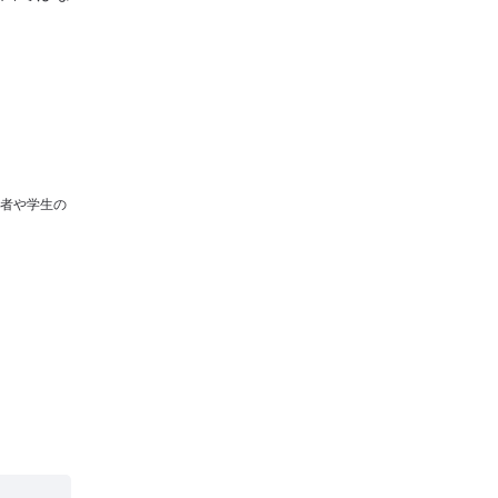
者や学生の