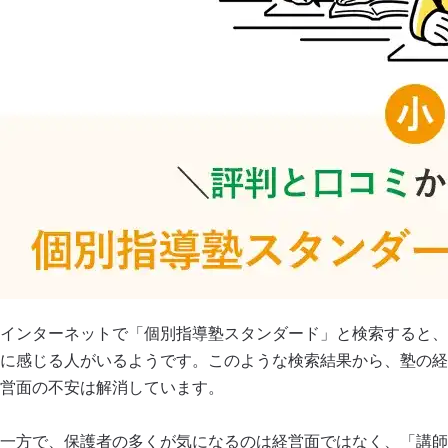
インターネットで「個別指導塾スタンダード」と検索すると、
に感じる人がいるようです。このような検索結果から、塾の経営
営面の不安は解消しています。
一方で、保護者の多くが気になるのは経営面ではなく、「講師