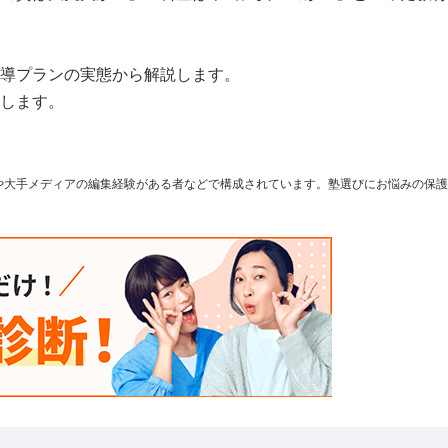
導プランの実態から解説します。
します。
や大手メディアの編集経験がある者などで構成されています。塾選びにお悩みの保護