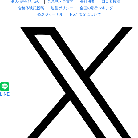
個人情報取り扱い
ご意見・ご質問
会社概要
口コミ投稿
合格体験記投稿
運営ポリシー
全国の塾ランキング
塾選ジャーナル
No.1 表記について
LINE