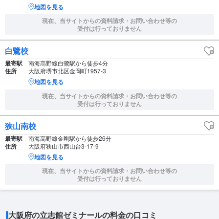
地図を見る
現在、当サイトからの資料請求・お問い合わせ等の
受付は行っておりません
白鷺校
最寄駅
南海高野線白鷺駅から徒歩4分
住所
大阪府堺市北区金岡町1957-3
地図を見る
現在、当サイトからの資料請求・お問い合わせ等の
受付は行っておりません
狭山南校
最寄駅
南海高野線金剛駅から徒歩26分
住所
大阪府狭山市西山台3-17-9
地図を見る
現在、当サイトからの資料請求・お問い合わせ等の
受付は行っておりません
大阪府の立志館ゼミナールの料金の口コミ