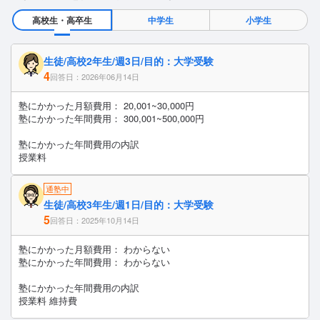
高校生・高卒生
中学生
小学生
生徒/高校2年生/週3日/目的：大学受験
4
回答日：2026年06月14日
塾にかかった月額費用： 20,001~30,000円
塾にかかった年間費用： 300,001~500,000円
塾にかかった年間費用の内訳
授業料
通塾中
生徒/高校3年生/週1日/目的：大学受験
5
回答日：2025年10月14日
塾にかかった月額費用： わからない
塾にかかった年間費用： わからない
塾にかかった年間費用の内訳
授業料 維持費