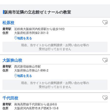
阪南市近隣の立志館ゼミナールの教室
松原校
最寄駅
近鉄南大阪線河内松原駅から徒歩14分
住所
大阪府松原市阿保2-301-3
地図を見る
現在、当サイトからの資料請求・お問い合わせ等の
受付は行っておりません
大阪狭山校
最寄駅
西武新宿線狭山市駅
住所
大阪府狭山市狭山1-896-2
地図を見る
現在、当サイトからの資料請求・お問い合わせ等の
受付は行っておりません
千代田校
最寄駅
南海高野線千代田駅から徒歩6分
住所
大阪府河内長野市木戸西町3-13-8