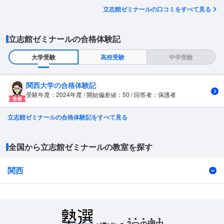
立志館ゼミナールの口コミをすべて見る
立志館ゼミナールの合格体験記
大学受験
高校受験
中学受験
関西大学の合格体験記
受験年度：2024年度 / 開始偏差値：50 / 回答者：保護者
立志館ゼミナールの合格体験記をすべて見る
全国から立志館ゼミナールの教室を探す
関西
3
つ
の
理
由